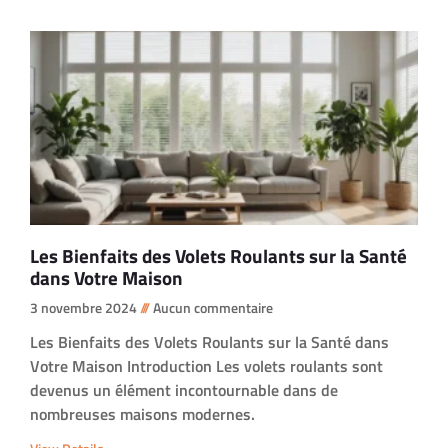
Les Bienfaits des Volets Roulants sur la Santé
dans Votre Maison
3 novembre 2024
Aucun commentaire
Les Bienfaits des Volets Roulants sur la Santé dans
Votre Maison Introduction Les volets roulants sont
devenus un élément incontournable dans de
nombreuses maisons modernes.