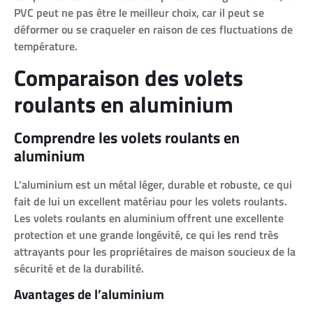
PVC peut ne pas être le meilleur choix, car il peut se
déformer ou se craqueler en raison de ces fluctuations de
température.
Comparaison des volets
roulants en aluminium
Comprendre les volets roulants en
aluminium
L’aluminium est un métal léger, durable et robuste, ce qui
fait de lui un excellent matériau pour les volets roulants.
Les volets roulants en aluminium offrent une excellente
protection et une grande longévité, ce qui les rend très
attrayants pour les propriétaires de maison soucieux de la
sécurité et de la durabilité.
Avantages de l’aluminium