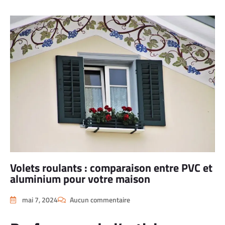
Volets roulants : comparaison entre PVC et
aluminium pour votre maison
mai 7, 2024
Aucun commentaire