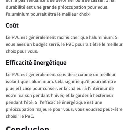
durabilité est une grande préoccupation pour vous,
l’aluminium pourrait être le meilleur choix.
Coût
Le PVC est généralement moins cher que l’aluminium. Si
vous avez un budget serré, le PVC pourrait être le meilleur
choix pour vous.
Efficacité énergétique
Le PVC est généralement considéré comme un meilleur
isolant que l’aluminium. Cela signifie qu’il pourrait être
plus efficace pour conserver la chaleur à l’intérieur de
votre maison pendant l’hiver, et la garder à l’extérieur
pendant l’été. Si l’efficacité énergétique est une
préoccupation majeure pour vous, vous voudrez peut-être
choisir le PVC.
Conclusion