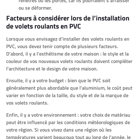
fenêtres ou les portes, car ils pourraient s’affaisser
ou se déformer.
Facteurs à considérer lors de l’installation
de volets roulants en PVC
Lorsque vous envisagez d’installer des volets roulants en
PVC, vous devez tenir compte de plusieurs facteurs.
D’abord, il y a l’esthétisme de votre maison : le style et la
couleur de vos nouveaux volets roulants doivent compléter
l’architecture et le design de votre maison.
Ensuite, il y a votre budget : bien que le PVC soit
généralement plus abordable que l’aluminium, le coût peut
varier en fonction de la taille, du style et de la marque de
vos volets roulants.
Enfin, il y a votre environnement : votre choix de matériau
peut être influencé par les conditions météorologiques de
votre région. Si vous vivez dans une région où les
températures varient beaucoup tout au long de l’année, le