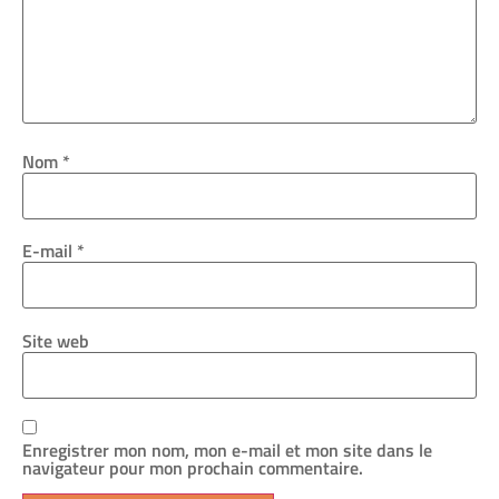
Nom
*
E-mail
*
Site web
Enregistrer mon nom, mon e-mail et mon site dans le
navigateur pour mon prochain commentaire.