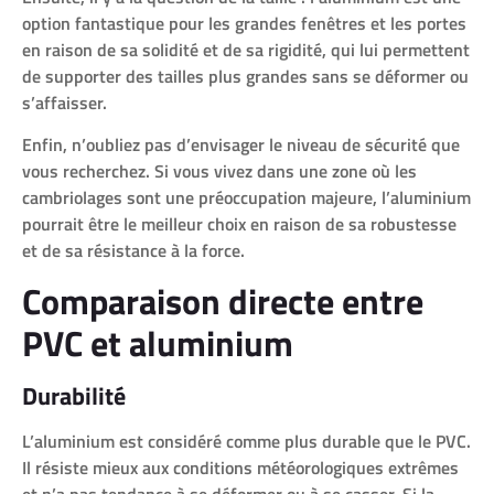
option fantastique pour les grandes fenêtres et les portes
en raison de sa solidité et de sa rigidité, qui lui permettent
de supporter des tailles plus grandes sans se déformer ou
s’affaisser.
Enfin, n’oubliez pas d’envisager le niveau de sécurité que
vous recherchez. Si vous vivez dans une zone où les
cambriolages sont une préoccupation majeure, l’aluminium
pourrait être le meilleur choix en raison de sa robustesse
et de sa résistance à la force.
Comparaison directe entre
PVC et aluminium
Durabilité
L’aluminium est considéré comme plus durable que le PVC.
Il résiste mieux aux conditions météorologiques extrêmes
et n’a pas tendance à se déformer ou à se casser. Si la