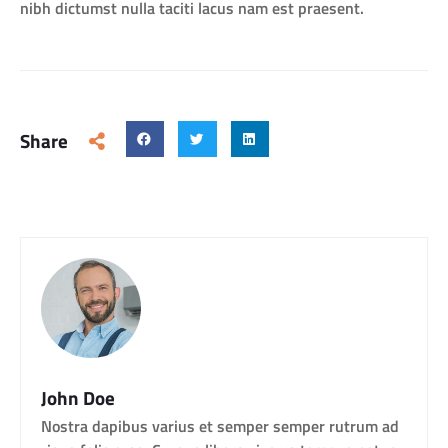
nibh dictumst nulla taciti lacus nam est praesent.
Share
John Doe
Nostra dapibus varius et semper semper rutrum ad