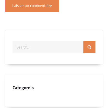
Categoreis