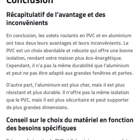
Récapitulatif de l’avantage et des
inconvénients
En conclusion, les volets roulants en PVC et en aluminium
ont tous deux leurs avantages et leurs inconvénients. Le
PVC est un choix abordable et robuste qui offre une bonne
isolation, rendant votre maison plus éco-énergétique.
Cependant, il n’a pas la même durabilité que l’aluminium
et peut ne pas être adapté aux grandes fenêtres et portes.
D’autre part, l’aluminium est plus cher, mais il est plus
résistant et plus durable. Il n’offre pas la même isolation
que le PVC, mais il est plus sécuritaire et peut supporter
de plus grandes dimensions.
Conseil sur le choix du matériel en fonction
des besoins spécifiques