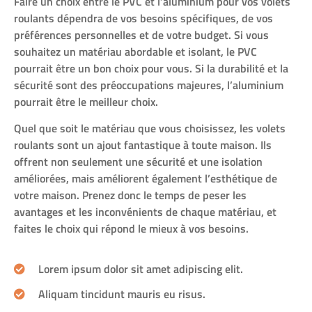
Faire un choix entre le PVC et l’aluminium pour vos volets
roulants dépendra de vos besoins spécifiques, de vos
préférences personnelles et de votre budget. Si vous
souhaitez un matériau abordable et isolant, le PVC
pourrait être un bon choix pour vous. Si la durabilité et la
sécurité sont des préoccupations majeures, l’aluminium
pourrait être le meilleur choix.
Quel que soit le matériau que vous choisissez, les volets
roulants sont un ajout fantastique à toute maison. Ils
offrent non seulement une sécurité et une isolation
améliorées, mais améliorent également l’esthétique de
votre maison. Prenez donc le temps de peser les
avantages et les inconvénients de chaque matériau, et
faites le choix qui répond le mieux à vos besoins.
Lorem ipsum dolor sit amet adipiscing elit.
Aliquam tincidunt mauris eu risus.