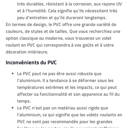
très durables, résistant à la corrosion, aux rayons UV
et à l’humidité. Cela signifie qu’ils nécessitent très
peu d’entretien et qu’ils dureront longtemps.
En termes de design, le PVC offre une grande variété de
couleurs, de styles et de tailles. Que vous recherchiez une
option classique ou moderne, vous trouverez un volet
roulant en PVC qui correspondra à vos goûts et à votre
décoration intérieure.
Inconvénients du PVC
Le PVC peut ne pas être aussi robuste que
l’aluminium. Il a tendance à se déformer sous les
températures extrêmes et les impacts, ce qui peut
affecter sa fonctionnalité et son apparence au fil du
temps.
Le PVC n’est pas un matériau aussi rigide que
l’aluminium, ce qui signifie que les volets roulants en
PVC ne sont pas recommandés pour les grandes