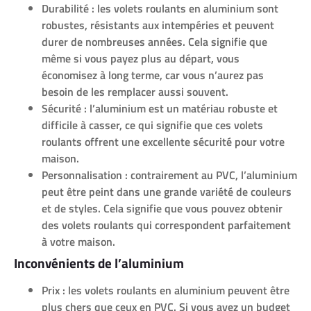
Durabilité : les volets roulants en aluminium sont
robustes, résistants aux intempéries et peuvent
durer de nombreuses années. Cela signifie que
même si vous payez plus au départ, vous
économisez à long terme, car vous n’aurez pas
besoin de les remplacer aussi souvent.
Sécurité : l’aluminium est un matériau robuste et
difficile à casser, ce qui signifie que ces volets
roulants offrent une excellente sécurité pour votre
maison.
Personnalisation : contrairement au PVC, l’aluminium
peut être peint dans une grande variété de couleurs
et de styles. Cela signifie que vous pouvez obtenir
des volets roulants qui correspondent parfaitement
à votre maison.
Inconvénients de l’aluminium
Prix : les volets roulants en aluminium peuvent être
plus chers que ceux en PVC. Si vous avez un budget