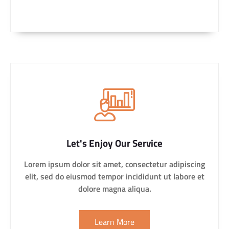
Let's Enjoy Our Service
Lorem ipsum dolor sit amet, consectetur adipiscing
elit, sed do eiusmod tempor incididunt ut labore et
dolore magna aliqua.
Learn More