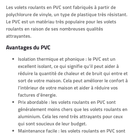
Les volets roulants en PVC sont fabriqués à partir de
polychlorure de vinyle, un type de plastique très résistant.
Le PVC est un matériau très populaire pour les volets
roulants en raison de ses nombreuses qualités
attrayantes.
Avantages du PVC
Isolation thermique et phonique : le PVC est un
excellent isolant, ce qui signifie qu’il peut aider à
réduire la quantité de chaleur et de bruit qui entre et
sort de votre maison. Cela peut améliorer le confort à
l’intérieur de votre maison et aider à réduire vos
factures d’énergie.
Prix abordable : les volets roulants en PVC sont
généralement moins chers que les volets roulants en
aluminium. Cela les rend très attrayants pour ceux
qui sont soucieux de leur budget.
Maintenance facile : les volets roulants en PVC sont