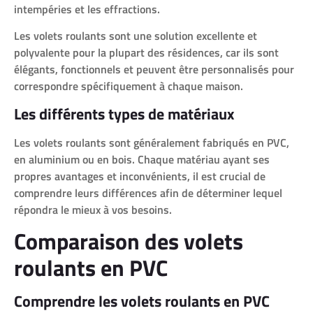
intempéries et les effractions.
Les volets roulants sont une solution excellente et
polyvalente pour la plupart des résidences, car ils sont
élégants, fonctionnels et peuvent être personnalisés pour
correspondre spécifiquement à chaque maison.
Les différents types de matériaux
Les volets roulants sont généralement fabriqués en PVC,
en aluminium ou en bois. Chaque matériau ayant ses
propres avantages et inconvénients, il est crucial de
comprendre leurs différences afin de déterminer lequel
répondra le mieux à vos besoins.
Comparaison des volets
roulants en PVC
Comprendre les volets roulants en PVC