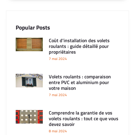
Popular Posts
Coût d’installation des volets
roulants : guide détaillé pour
propriétaires
7 mai 2024
Volets roulants : comparaison
entre PVC et aluminium pour
votre maison
7 mai 2024
Comprendre la garantie de vos
volets roulants : tout ce que vous
devez savoir
8 mai 2024