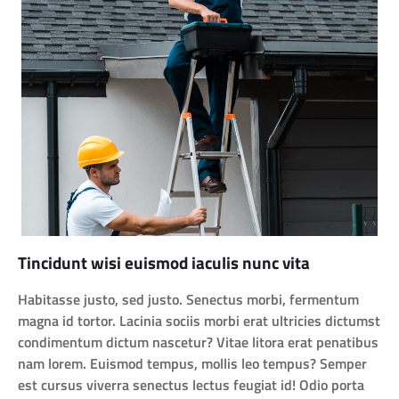
Tincidunt wisi euismod iaculis nunc vita
Habitasse justo, sed justo. Senectus morbi, fermentum
magna id tortor. Lacinia sociis morbi erat ultricies dictumst
condimentum dictum nascetur? Vitae litora erat penatibus
nam lorem. Euismod tempus, mollis leo tempus? Semper
est cursus viverra senectus lectus feugiat id! Odio porta