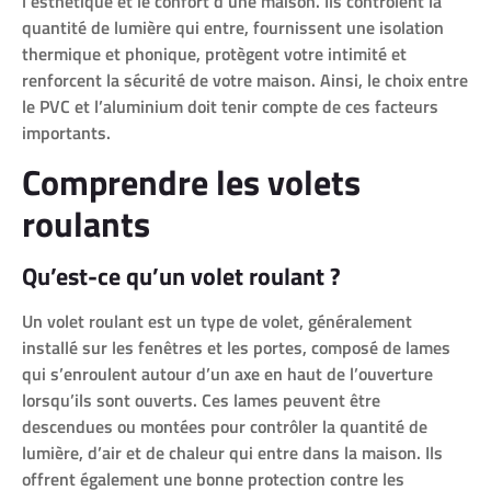
l’esthétique et le confort d’une maison. Ils contrôlent la
quantité de lumière qui entre, fournissent une isolation
thermique et phonique, protègent votre intimité et
renforcent la sécurité de votre maison. Ainsi, le choix entre
le PVC et l’aluminium doit tenir compte de ces facteurs
importants.
Comprendre les volets
roulants
Qu’est-ce qu’un volet roulant ?
Un volet roulant est un type de volet, généralement
installé sur les fenêtres et les portes, composé de lames
qui s’enroulent autour d’un axe en haut de l’ouverture
lorsqu’ils sont ouverts. Ces lames peuvent être
descendues ou montées pour contrôler la quantité de
lumière, d’air et de chaleur qui entre dans la maison. Ils
offrent également une bonne protection contre les