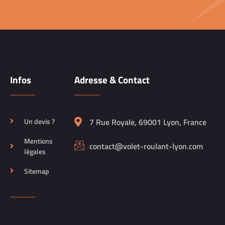
Infos
Adresse & Contact
Un devis ?
7 Rue Royale, 69001 Lyon, France
Mentions
contact@volet-roulant-lyon.com
légales
Sitemap