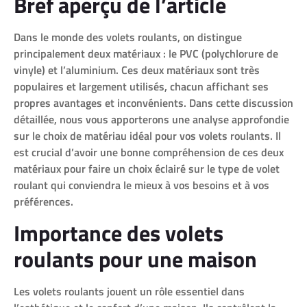
Bref aperçu de l’article
Dans le monde des volets roulants, on distingue
principalement deux matériaux : le PVC (polychlorure de
vinyle) et l’aluminium. Ces deux matériaux sont très
populaires et largement utilisés, chacun affichant ses
propres avantages et inconvénients. Dans cette discussion
détaillée, nous vous apporterons une analyse approfondie
sur le choix de matériau idéal pour vos volets roulants. Il
est crucial d’avoir une bonne compréhension de ces deux
matériaux pour faire un choix éclairé sur le type de volet
roulant qui conviendra le mieux à vos besoins et à vos
préférences.
Importance des volets
roulants pour une maison
Les volets roulants jouent un rôle essentiel dans