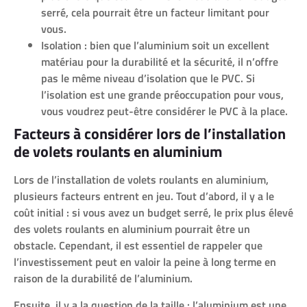
serré, cela pourrait être un facteur limitant pour
vous.
Isolation : bien que l’aluminium soit un excellent
matériau pour la durabilité et la sécurité, il n’offre
pas le même niveau d’isolation que le PVC. Si
l’isolation est une grande préoccupation pour vous,
vous voudrez peut-être considérer le PVC à la place.
Facteurs à considérer lors de l’installation
de volets roulants en aluminium
Lors de l’installation de volets roulants en aluminium,
plusieurs facteurs entrent en jeu. Tout d’abord, il y a le
coût initial : si vous avez un budget serré, le prix plus élevé
des volets roulants en aluminium pourrait être un
obstacle. Cependant, il est essentiel de rappeler que
l’investissement peut en valoir la peine à long terme en
raison de la durabilité de l’aluminium.
Ensuite, il y a la question de la taille : l’aluminium est une