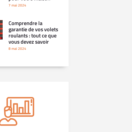
7 mai 2024
Comprendre la
garantie de vos volets
roulants : tout ce que
vous devez savoir
8 mai 2024