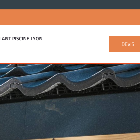
LANT PISCINE LYON
DEVIS