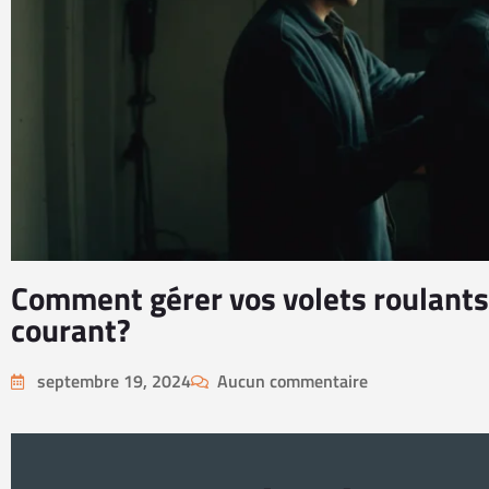
Comment gérer vos volets roulants
courant?
septembre 19, 2024
Aucun commentaire