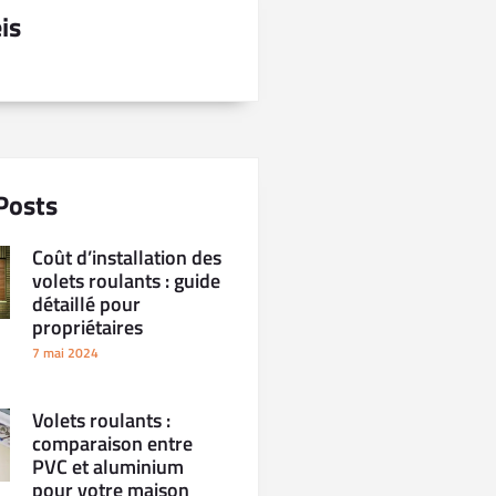
is
Posts
Coût d’installation des
volets roulants : guide
détaillé pour
propriétaires
7 mai 2024
Volets roulants :
comparaison entre
PVC et aluminium
pour votre maison