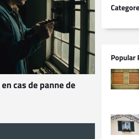
Categore
Popular 
 en cas de panne de