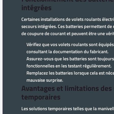
intégrées
Certaines installations de volets roulants élect
secours intégrées. Ces batteries permettent de 
de coupure de courant et peuvent être une véri
Vérifiez que vos volets roulants sont équipés
consultant la documentation du fabricant.
Assurez-vous que les batteries sont toujours
fonctionnelles en les testant régulièrement.
Remplacez les batteries lorsque cela est néce
mauvaise surprise.
Avantages et limitations des
temporaires
Les solutions temporaires telles que la manivel