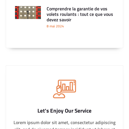
Comprendre la garantie de vos
volets roulants : tout ce que vous
devez savoir
8 mai 2024
Let's Enjoy Our Service
Lorem ipsum dolor sit amet, consectetur adipiscing