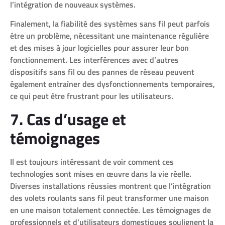
l’intégration de nouveaux systèmes.
Finalement, la fiabilité des systèmes sans fil peut parfois
être un problème, nécessitant une maintenance régulière
et des mises à jour logicielles pour assurer leur bon
fonctionnement. Les interférences avec d’autres
dispositifs sans fil ou des pannes de réseau peuvent
également entraîner des dysfonctionnements temporaires,
ce qui peut être frustrant pour les utilisateurs.
7. Cas d’usage et
témoignages
Il est toujours intéressant de voir comment ces
technologies sont mises en œuvre dans la vie réelle.
Diverses installations réussies montrent que l’intégration
des volets roulants sans fil peut transformer une maison
en une maison totalement connectée. Les témoignages de
professionnels et d’utilisateurs domestiques soulignent la