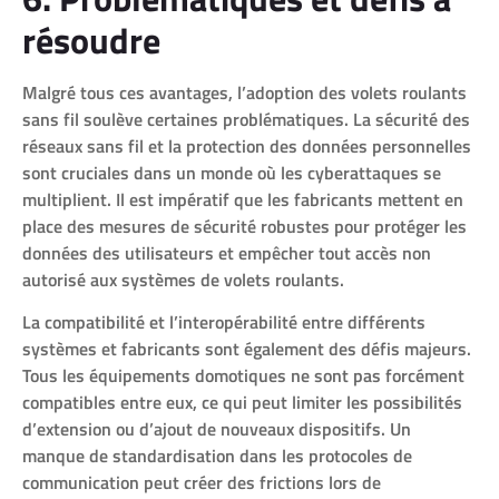
résoudre
Malgré tous ces avantages, l’adoption des volets roulants
sans fil soulève certaines problématiques. La sécurité des
réseaux sans fil et la protection des données personnelles
sont cruciales dans un monde où les cyberattaques se
multiplient. Il est impératif que les fabricants mettent en
place des mesures de sécurité robustes pour protéger les
données des utilisateurs et empêcher tout accès non
autorisé aux systèmes de volets roulants.
La compatibilité et l’interopérabilité entre différents
systèmes et fabricants sont également des défis majeurs.
Tous les équipements domotiques ne sont pas forcément
compatibles entre eux, ce qui peut limiter les possibilités
d’extension ou d’ajout de nouveaux dispositifs. Un
manque de standardisation dans les protocoles de
communication peut créer des frictions lors de