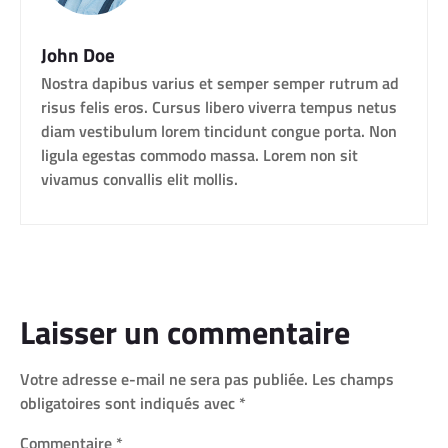
John Doe
Nostra dapibus varius et semper semper rutrum ad
risus felis eros. Cursus libero viverra tempus netus
diam vestibulum lorem tincidunt congue porta. Non
ligula egestas commodo massa. Lorem non sit
vivamus convallis elit mollis.
Laisser un commentaire
Votre adresse e-mail ne sera pas publiée.
Les champs
obligatoires sont indiqués avec
*
Commentaire
*