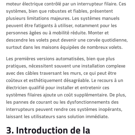
moteur électrique contrôlé par un interrupteur filaire. Ces
systèmes, bien que robustes et fiables, présentent
plusieurs limitations majeures. Les systèmes manuels
peuvent être fatigants à utiliser, notamment pour les
personnes âgées ou à mobilité réduite. Monter et
descendre les volets peut devenir une corvée quotidienne,
surtout dans les maisons équipées de nombreux volets.
Les premières versions automatisées, bien que plus
pratiques, nécessitent souvent une installation complexe
avec des câbles traversant les murs, ce qui peut être
coûteux et esthétiquement désagréable. Le recours à un
électricien qualifié pour installer et entretenir ces
systèmes filaires ajoute un coût supplémentaire. De plus,
les pannes de courant ou les dysfonctionnements des
interrupteurs peuvent rendre ces systèmes inopérants,
laissant les utilisateurs sans solution immédiate.
3. Introduction de la