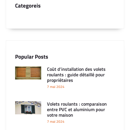
Categoreis
Popular Posts
Coût d’installation des volets
roulants : guide détaillé pour
propriétaires
7 mai 2024
Volets roulants : comparaison
entre PVC et aluminium pour
votre maison
7 mai 2024