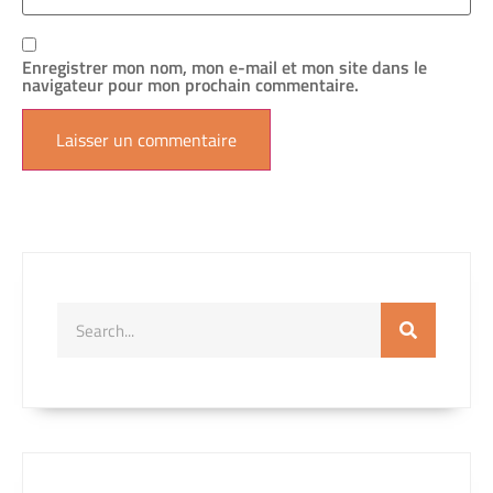
Enregistrer mon nom, mon e-mail et mon site dans le
navigateur pour mon prochain commentaire.