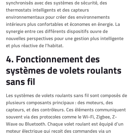
synchronisés avec des systèmes de sécurité, des
thermostats intelligents et des capteurs
environnementaux pour créer des environnements
intérieurs plus confortables et économes en énergie. La
synergie entre ces différents dispositifs ouvre de
nouvelles perspectives pour une gestion plus intelligente
et plus réactive de l’habitat.
4. Fonctionnement des
systèmes de volets roulants
sans fil
Les systèmes de volets roulants sans fil sont composés de
plusieurs composants principaux : des moteurs, des
capteurs, et des contrôleurs. Ces éléments communiquent
souvent via des protocoles comme le Wi-Fi, Zigbee, Z-
Wave ou Bluetooth. Chaque volet roulant est équipé d’un
moteur électrique qui reçoit des commandes via un