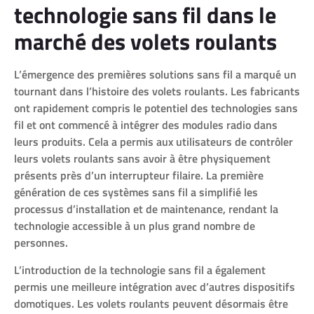
technologie sans fil dans le
marché des volets roulants
L’émergence des premières solutions sans fil a marqué un
tournant dans l’histoire des volets roulants. Les fabricants
ont rapidement compris le potentiel des technologies sans
fil et ont commencé à intégrer des modules radio dans
leurs produits. Cela a permis aux utilisateurs de contrôler
leurs volets roulants sans avoir à être physiquement
présents près d’un interrupteur filaire. La première
génération de ces systèmes sans fil a simplifié les
processus d’installation et de maintenance, rendant la
technologie accessible à un plus grand nombre de
personnes.
L’introduction de la technologie sans fil a également
permis une meilleure intégration avec d’autres dispositifs
domotiques. Les volets roulants peuvent désormais être