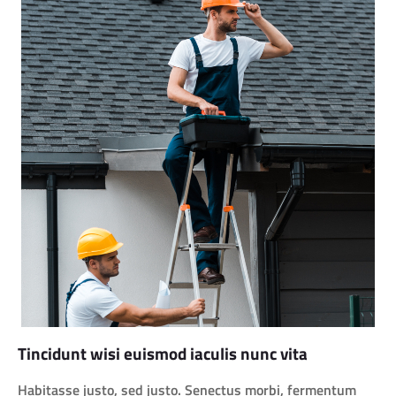
Tincidunt wisi euismod iaculis nunc vita
Habitasse justo, sed justo. Senectus morbi, fermentum