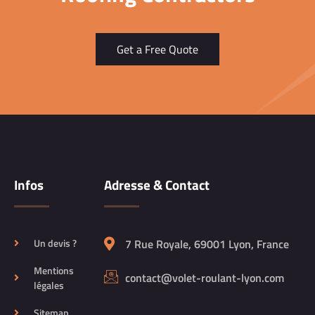
Get a Free Quote
Infos
Adresse & Contact
Un devis ?
7 Rue Royale, 69001 Lyon, France
Mentions
contact@volet-roulant-lyon.com
légales
Sitemap