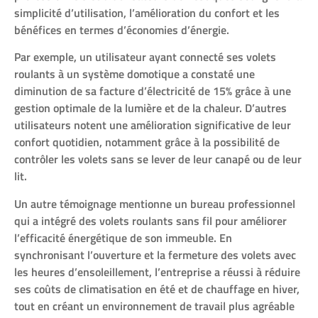
simplicité d’utilisation, l’amélioration du confort et les
bénéfices en termes d’économies d’énergie.
Par exemple, un utilisateur ayant connecté ses volets
roulants à un système domotique a constaté une
diminution de sa facture d’électricité de 15% grâce à une
gestion optimale de la lumière et de la chaleur. D’autres
utilisateurs notent une amélioration significative de leur
confort quotidien, notamment grâce à la possibilité de
contrôler les volets sans se lever de leur canapé ou de leur
lit.
Un autre témoignage mentionne un bureau professionnel
qui a intégré des volets roulants sans fil pour améliorer
l’efficacité énergétique de son immeuble. En
synchronisant l’ouverture et la fermeture des volets avec
les heures d’ensoleillement, l’entreprise a réussi à réduire
ses coûts de climatisation en été et de chauffage en hiver,
tout en créant un environnement de travail plus agréable