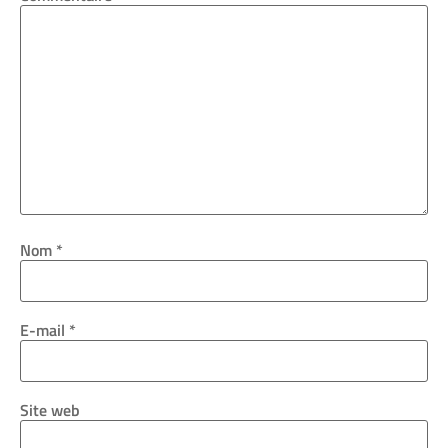
Nom
*
E-mail
*
Site web