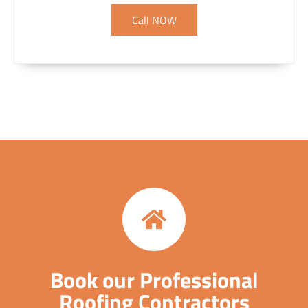
Call NOW
Book our Professional
Roofing Contractors