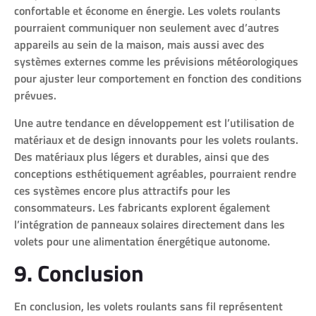
confortable et économe en énergie. Les volets roulants
pourraient communiquer non seulement avec d’autres
appareils au sein de la maison, mais aussi avec des
systèmes externes comme les prévisions météorologiques
pour ajuster leur comportement en fonction des conditions
prévues.
Une autre tendance en développement est l’utilisation de
matériaux et de design innovants pour les volets roulants.
Des matériaux plus légers et durables, ainsi que des
conceptions esthétiquement agréables, pourraient rendre
ces systèmes encore plus attractifs pour les
consommateurs. Les fabricants explorent également
l’intégration de panneaux solaires directement dans les
volets pour une alimentation énergétique autonome.
9. Conclusion
En conclusion, les volets roulants sans fil représentent