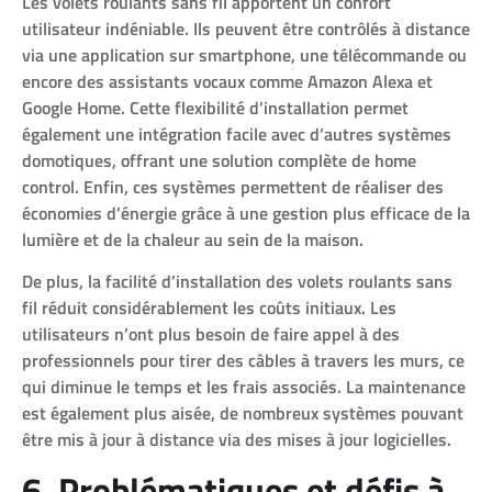
Les volets roulants sans fil apportent un confort
utilisateur indéniable. Ils peuvent être contrôlés à distance
via une application sur smartphone, une télécommande ou
encore des assistants vocaux comme Amazon Alexa et
Google Home. Cette flexibilité d’installation permet
également une intégration facile avec d’autres systèmes
domotiques, offrant une solution complète de home
control. Enfin, ces systèmes permettent de réaliser des
économies d’énergie grâce à une gestion plus efficace de la
lumière et de la chaleur au sein de la maison.
De plus, la facilité d’installation des volets roulants sans
fil réduit considérablement les coûts initiaux. Les
utilisateurs n’ont plus besoin de faire appel à des
professionnels pour tirer des câbles à travers les murs, ce
qui diminue le temps et les frais associés. La maintenance
est également plus aisée, de nombreux systèmes pouvant
être mis à jour à distance via des mises à jour logicielles.
6. Problématiques et défis à