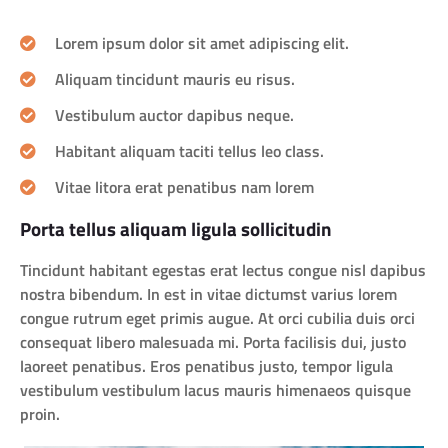
Lorem ipsum dolor sit amet adipiscing elit.
Aliquam tincidunt mauris eu risus.
Vestibulum auctor dapibus neque.
Habitant aliquam taciti tellus leo class.
Vitae litora erat penatibus nam lorem
Porta tellus aliquam ligula sollicitudin
Tincidunt habitant egestas erat lectus congue nisl dapibus
nostra bibendum. In est in vitae dictumst varius lorem
congue rutrum eget primis augue. At orci cubilia duis orci
consequat libero malesuada mi. Porta facilisis dui, justo
laoreet penatibus. Eros penatibus justo, tempor ligula
vestibulum vestibulum lacus mauris himenaeos quisque
proin.