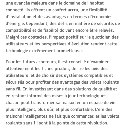
une avancée majeure dans le domaine de l’habitat
connecté. Ils offrent un confort accru, une flexibilité
d’installation et des avantages en termes d’économies
d’énergie. Cependant, des défis en matière de sécurité, de
compatibilité et de fiabilité doivent encore être relevés.
Malgré ces obstacles, l’impact positif sur le quotidien des
utilisateurs et les perspectives d’évolution rendent cette
technologie extrêmement prometteuse.
Pour les futurs acheteurs, il est conseillé d’examiner
attentivement les fiches produit, de lire les avis des
utilisateurs, et de choisir des systèmes compatibles et
sécurisés pour profiter des avantages des volets roulants
sans fil. En investissant dans des solutions de qualité et
en restant informé des mises à jour technologiques,
chacun peut transformer sa maison en un espace de vie
plus intelligent, plus sûr, et plus confortable. L’ère des
maisons intelligentes ne fait que commencer, et les volets
roulants sans fil sont à la pointe de cette révolution.