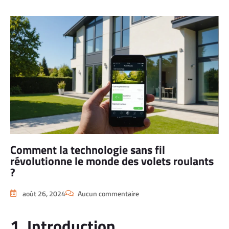
Comment la technologie sans fil
révolutionne le monde des volets roulants
?
août 26, 2024
Aucun commentaire
1. Introduction