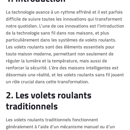
La technologie avance à un rythme effréné et il est parfois
difficile de suivre toutes les innovations qui transforment
notre quotidien. L’une de ces innovations est l’introduction
de la technologie sans fil dans nos maisons, et plus
particulièrement dans les systèmes de volets roulants.
Les volets roulants sont des éléments essentiels pour
toute maison moderne, permettant non seulement de
réguler la lumière et la température, mais aussi de
renforcer la sécurité. L’ère des maisons intelligentes est
désormais une réalité, et les volets roulants sans fil jouent
un rôle crucial dans cette transformation.
2. Les volets roulants
traditionnels
Les volets roulants traditionnels fonctionnent
généralement à l’aide d’un mécanisme manuel ou d’un