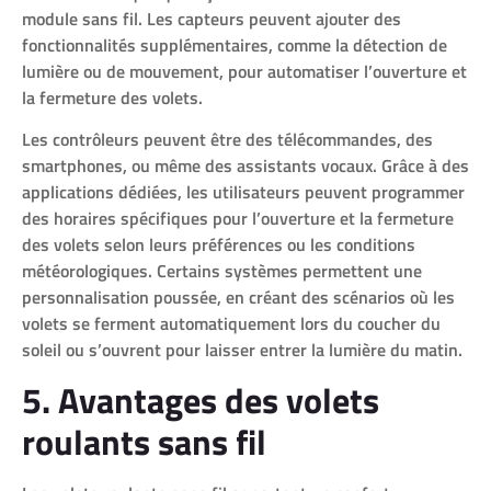
module sans fil. Les capteurs peuvent ajouter des
fonctionnalités supplémentaires, comme la détection de
lumière ou de mouvement, pour automatiser l’ouverture et
la fermeture des volets.
Les contrôleurs peuvent être des télécommandes, des
smartphones, ou même des assistants vocaux. Grâce à des
applications dédiées, les utilisateurs peuvent programmer
des horaires spécifiques pour l’ouverture et la fermeture
des volets selon leurs préférences ou les conditions
météorologiques. Certains systèmes permettent une
personnalisation poussée, en créant des scénarios où les
volets se ferment automatiquement lors du coucher du
soleil ou s’ouvrent pour laisser entrer la lumière du matin.
5. Avantages des volets
roulants sans fil