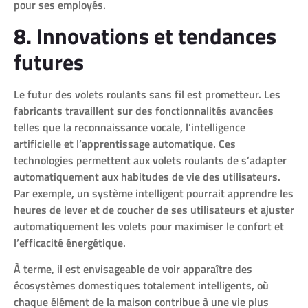
pour ses employés.
8. Innovations et tendances
futures
Le futur des volets roulants sans fil est prometteur. Les
fabricants travaillent sur des fonctionnalités avancées
telles que la reconnaissance vocale, l’intelligence
artificielle et l’apprentissage automatique. Ces
technologies permettent aux volets roulants de s’adapter
automatiquement aux habitudes de vie des utilisateurs.
Par exemple, un système intelligent pourrait apprendre les
heures de lever et de coucher de ses utilisateurs et ajuster
automatiquement les volets pour maximiser le confort et
l’efficacité énergétique.
À terme, il est envisageable de voir apparaître des
écosystèmes domestiques totalement intelligents, où
chaque élément de la maison contribue à une vie plus