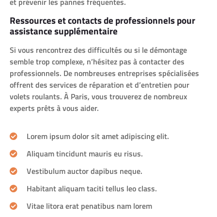
et prévenir les pannes fréquentes.
Ressources et contacts de professionnels pour
assistance supplémentaire
Si vous rencontrez des difficultés ou si le démontage
semble trop complexe, n’hésitez pas à contacter des
professionnels. De nombreuses entreprises spécialisées
offrent des services de réparation et d’entretien pour
volets roulants. À Paris, vous trouverez de nombreux
experts prêts à vous aider.
Lorem ipsum dolor sit amet adipiscing elit.
Aliquam tincidunt mauris eu risus.
Vestibulum auctor dapibus neque.
Habitant aliquam taciti tellus leo class.
Vitae litora erat penatibus nam lorem