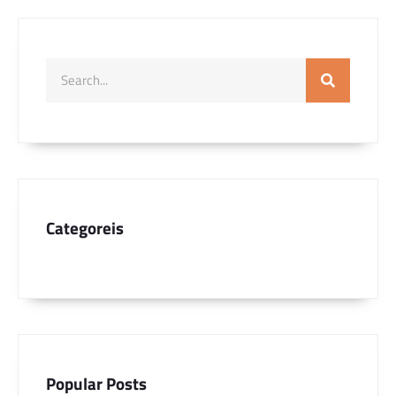
Categoreis
Popular Posts