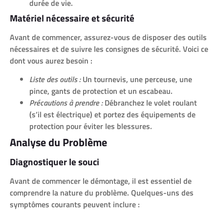
durée de vie.
Matériel nécessaire et sécurité
Avant de commencer, assurez-vous de disposer des outils
nécessaires et de suivre les consignes de sécurité. Voici ce
dont vous aurez besoin :
Liste des outils :
Un tournevis, une perceuse, une
pince, gants de protection et un escabeau.
Précautions à prendre :
Débranchez le volet roulant
(s’il est électrique) et portez des équipements de
protection pour éviter les blessures.
Analyse du Problème
Diagnostiquer le souci
Avant de commencer le démontage, il est essentiel de
comprendre la nature du problème. Quelques-uns des
symptômes courants peuvent inclure :