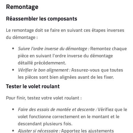
Remontage
Réassembler les composants
Le remontage doit se faire en suivant ces étapes inverses
du démontage :
Suivre l’ordre inverse du démontage :
Remontez chaque
pièce en suivant l’ordre inverse du démontage
détaillé précédemment.
Vérifier le bon alignement :
Assurez-vous que toutes
les pièces sont bien alignées avant de les fixer.
Tester le volet roulant
Pour finir, testez votre volet roulant :
Faire des essais de montée et descente :
Vérifiez que le
volet fonctionne correctement en le montant et le
descendant plusieurs fois.
Ajuster si nécessaire :
Apportez les ajustements