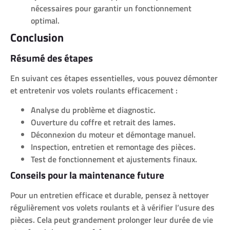
nécessaires pour garantir un fonctionnement
optimal.
Conclusion
Résumé des étapes
En suivant ces étapes essentielles, vous pouvez démonter
et entretenir vos volets roulants efficacement :
Analyse du problème et diagnostic.
Ouverture du coffre et retrait des lames.
Déconnexion du moteur et démontage manuel.
Inspection, entretien et remontage des pièces.
Test de fonctionnement et ajustements finaux.
Conseils pour la maintenance future
Pour un entretien efficace et durable, pensez à nettoyer
régulièrement vos volets roulants et à vérifier l’usure des
pièces. Cela peut grandement prolonger leur durée de vie