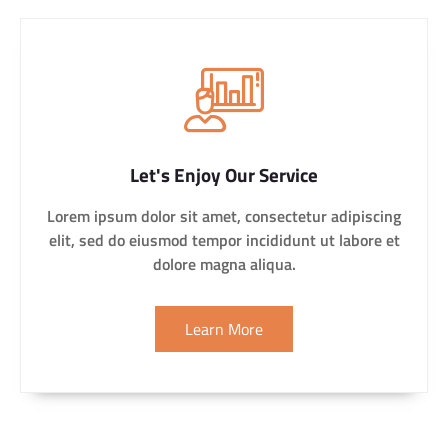
Let's Enjoy Our Service
Lorem ipsum dolor sit amet, consectetur adipiscing
elit, sed do eiusmod tempor incididunt ut labore et
dolore magna aliqua.
Learn More