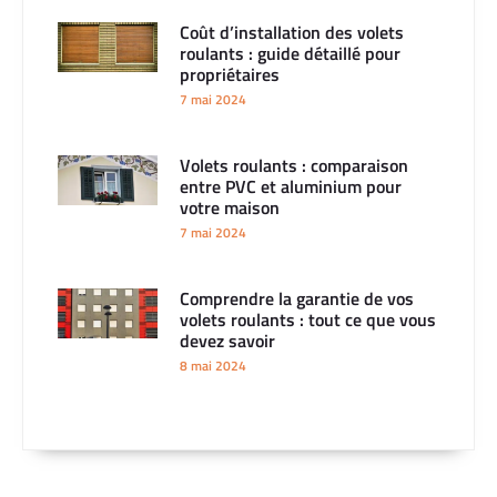
Coût d’installation des volets
roulants : guide détaillé pour
propriétaires
7 mai 2024
Volets roulants : comparaison
entre PVC et aluminium pour
votre maison
7 mai 2024
Comprendre la garantie de vos
volets roulants : tout ce que vous
devez savoir
8 mai 2024