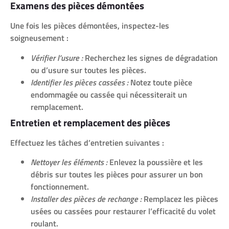
Examens des pièces démontées
Une fois les pièces démontées, inspectez-les
soigneusement :
Vérifier l’usure :
Recherchez les signes de dégradation
ou d’usure sur toutes les pièces.
Identifier les pièces cassées :
Notez toute pièce
endommagée ou cassée qui nécessiterait un
remplacement.
Entretien et remplacement des pièces
Effectuez les tâches d’entretien suivantes :
Nettoyer les éléments :
Enlevez la poussière et les
débris sur toutes les pièces pour assurer un bon
fonctionnement.
Installer des pièces de rechange :
Remplacez les pièces
usées ou cassées pour restaurer l’efficacité du volet
roulant.