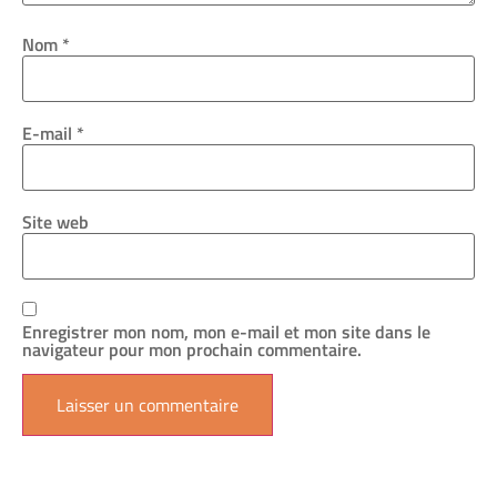
Nom
*
E-mail
*
Site web
Enregistrer mon nom, mon e-mail et mon site dans le
navigateur pour mon prochain commentaire.