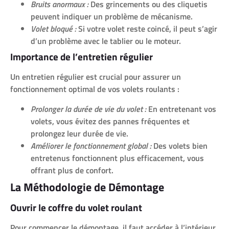
Bruits anormaux :
Des grincements ou des cliquetis
peuvent indiquer un problème de mécanisme.
Volet bloqué :
Si votre volet reste coincé, il peut s’agir
d’un problème avec le tablier ou le moteur.
Importance de l’entretien régulier
Un entretien régulier est crucial pour assurer un
fonctionnement optimal de vos volets roulants :
Prolonger la durée de vie du volet :
En entretenant vos
volets, vous évitez des pannes fréquentes et
prolongez leur durée de vie.
Améliorer le fonctionnement global :
Des volets bien
entretenus fonctionnent plus efficacement, vous
offrant plus de confort.
La Méthodologie de Démontage
Ouvrir le coffre du volet roulant
Pour commencer le démontage, il faut accéder à l’intérieur