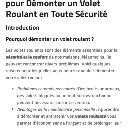
pour Démonter un Volet
Roulant en Toute Sécurité
Introduction
Pourquoi démonter un volet roulant ?
Les volets roulants sont des éléments essentiels pour la
sécurité et le confort
de nos maisons. Néanmoins, ils
peuvent rencontrer divers problèmes. Voici quelques
raisons pour lesquelles vous pourriez vouloir démonter
votre volet roulant :
Problèmes courants rencontrés :
Des bruits anormaux,
des volets bloqués ou un moteur dysfonctionnel
peuvent nécessiter une intervention.
Avantages de la maintenance personnelle :
Apprendre
à démonter et entretenir vos
volets roulants
vous
permet d’économiser de l’argent et de prolonger leur