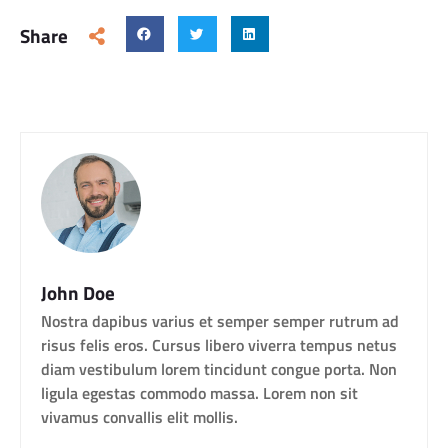
Share
John Doe
Nostra dapibus varius et semper semper rutrum ad
risus felis eros. Cursus libero viverra tempus netus
diam vestibulum lorem tincidunt congue porta. Non
ligula egestas commodo massa. Lorem non sit
vivamus convallis elit mollis.