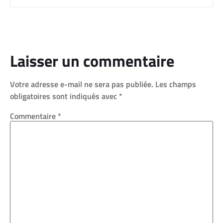
Laisser un commentaire
Votre adresse e-mail ne sera pas publiée.
Les champs
obligatoires sont indiqués avec
*
Commentaire
*