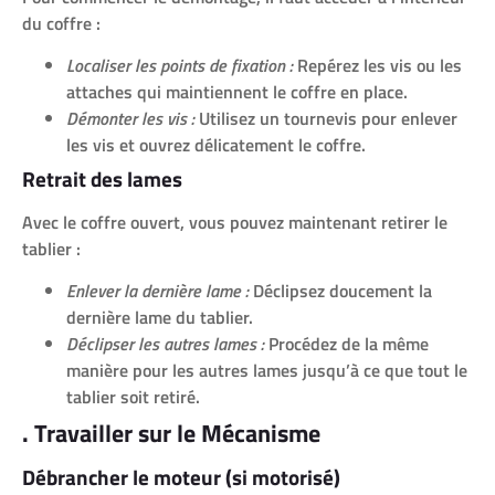
du coffre :
Localiser les points de fixation :
Repérez les vis ou les
attaches qui maintiennent le coffre en place.
Démonter les vis :
Utilisez un tournevis pour enlever
les vis et ouvrez délicatement le coffre.
Retrait des lames
Avec le coffre ouvert, vous pouvez maintenant retirer le
tablier :
Enlever la dernière lame :
Déclipsez doucement la
dernière lame du tablier.
Déclipser les autres lames :
Procédez de la même
manière pour les autres lames jusqu’à ce que tout le
tablier soit retiré.
. Travailler sur le Mécanisme
Débrancher le moteur (si motorisé)