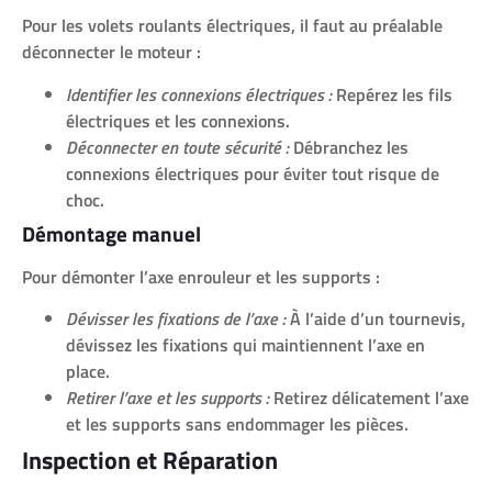
Pour les volets roulants électriques, il faut au préalable
déconnecter le moteur :
Identifier les connexions électriques :
Repérez les fils
électriques et les connexions.
Déconnecter en toute sécurité :
Débranchez les
connexions électriques pour éviter tout risque de
choc.
Démontage manuel
Pour démonter l’axe enrouleur et les supports :
Dévisser les fixations de l’axe :
À l’aide d’un tournevis,
dévissez les fixations qui maintiennent l’axe en
place.
Retirer l’axe et les supports :
Retirez délicatement l’axe
et les supports sans endommager les pièces.
Inspection et Réparation