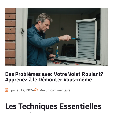
Des Problèmes avec Votre Volet Roulant?
Apprenez à le Démonter Vous-même
juillet 17, 2024
Aucun commentaire
Les Techniques Essentielles