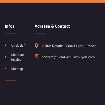
Infos
Adresse & Contact
Un devis ?
7 Rue Royale, 69001 Lyon, France
Mentions
contact@volet-roulant-lyon.com
légales
Sitemap