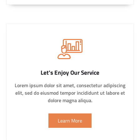
Let's Enjoy Our Service
Lorem ipsum dolor sit amet, consectetur adipiscing
elit, sed do eiusmod tempor incididunt ut labore et
dolore magna aliqua.
Learn More