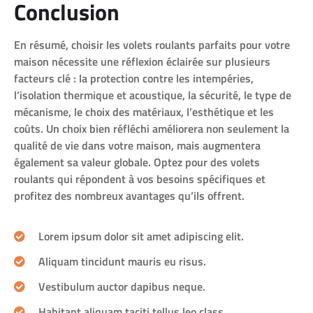
Conclusion
En résumé, choisir les volets roulants parfaits pour votre
maison nécessite une réflexion éclairée sur plusieurs
facteurs clé : la protection contre les intempéries,
l’isolation thermique et acoustique, la sécurité, le type de
mécanisme, le choix des matériaux, l’esthétique et les
coûts. Un choix bien réfléchi améliorera non seulement la
qualité de vie dans votre maison, mais augmentera
également sa valeur globale. Optez pour des volets
roulants qui répondent à vos besoins spécifiques et
profitez des nombreux avantages qu’ils offrent.
Lorem ipsum dolor sit amet adipiscing elit.
Aliquam tincidunt mauris eu risus.
Vestibulum auctor dapibus neque.
Habitant aliquam taciti tellus leo class.