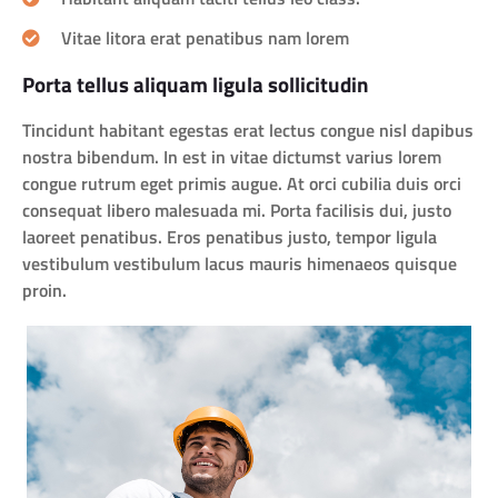
Vitae litora erat penatibus nam lorem
Porta tellus aliquam ligula sollicitudin
Tincidunt habitant egestas erat lectus congue nisl dapibus
nostra bibendum. In est in vitae dictumst varius lorem
congue rutrum eget primis augue. At orci cubilia duis orci
consequat libero malesuada mi. Porta facilisis dui, justo
laoreet penatibus. Eros penatibus justo, tempor ligula
vestibulum vestibulum lacus mauris himenaeos quisque
proin.