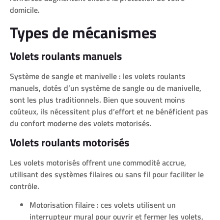
domicile.
Types de mécanismes
Volets roulants manuels
Système de sangle et manivelle : les volets roulants
manuels, dotés d’un système de sangle ou de manivelle,
sont les plus traditionnels. Bien que souvent moins
coûteux, ils nécessitent plus d’effort et ne bénéficient pas
du confort moderne des volets motorisés.
Volets roulants motorisés
Les volets motorisés offrent une commodité accrue,
utilisant des systèmes filaires ou sans fil pour faciliter le
contrôle.
Motorisation filaire : ces volets utilisent un
interrupteur mural pour ouvrir et fermer les volets,