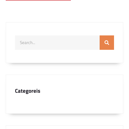
Categoreis