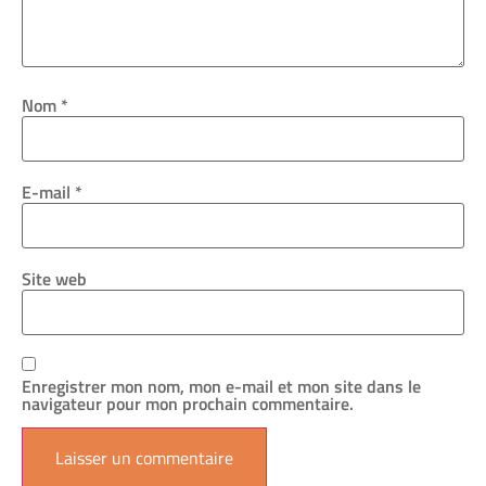
Nom
*
E-mail
*
Site web
Enregistrer mon nom, mon e-mail et mon site dans le
navigateur pour mon prochain commentaire.