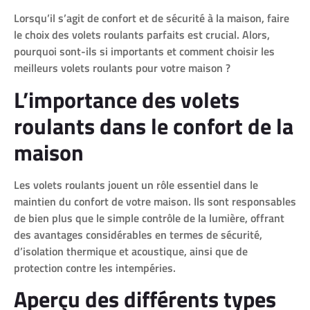
Lorsqu’il s’agit de confort et de sécurité à la maison, faire
le choix des volets roulants parfaits est crucial. Alors,
pourquoi sont-ils si importants et comment choisir les
meilleurs volets roulants pour votre maison ?
L’importance des volets
roulants dans le confort de la
maison
Les volets roulants jouent un rôle essentiel dans le
maintien du confort de votre maison. Ils sont responsables
de bien plus que le simple contrôle de la lumière, offrant
des avantages considérables en termes de sécurité,
d’isolation thermique et acoustique, ainsi que de
protection contre les intempéries.
Aperçu des différents types