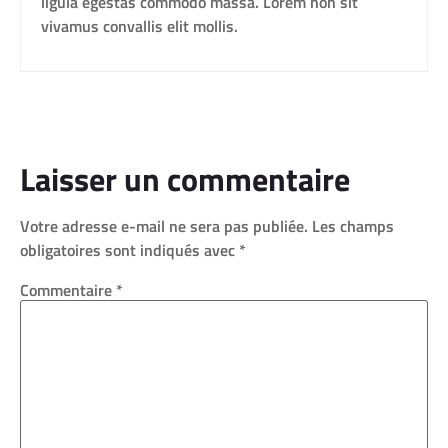
ligula egestas commodo massa. Lorem non sit
vivamus convallis elit mollis.
Laisser un commentaire
Votre adresse e-mail ne sera pas publiée.
Les champs
obligatoires sont indiqués avec
*
Commentaire
*