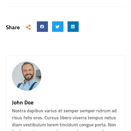
Share
John Doe
Nostra dapibus varius et semper semper rutrum ad
risus felis eros. Cursus libero viverra tempus netus
diam vestibulum lorem tincidunt congue porta. Non