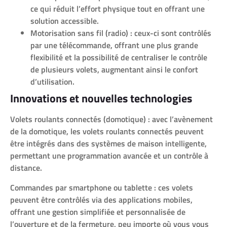
ce qui réduit l’effort physique tout en offrant une
solution accessible.
Motorisation sans fil (radio) : ceux-ci sont contrôlés
par une télécommande, offrant une plus grande
flexibilité et la possibilité de centraliser le contrôle
de plusieurs volets, augmentant ainsi le confort
d’utilisation.
Innovations et nouvelles technologies
Volets roulants connectés (domotique) : avec l’avènement
de la domotique, les volets roulants connectés peuvent
être intégrés dans des systèmes de maison intelligente,
permettant une programmation avancée et un contrôle à
distance.
Commandes par smartphone ou tablette : ces volets
peuvent être contrôlés via des applications mobiles,
offrant une gestion simplifiée et personnalisée de
l’ouverture et de la fermeture, peu importe où vous vous