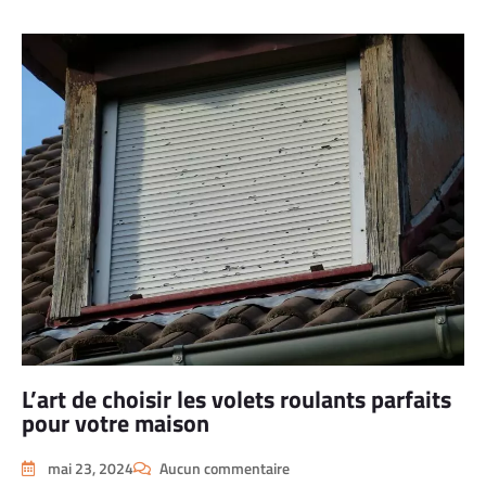
L’art de choisir les volets roulants parfaits
pour votre maison
mai 23, 2024
Aucun commentaire