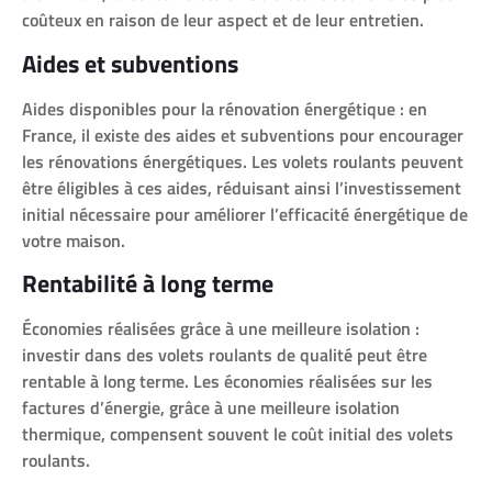
coûteux en raison de leur aspect et de leur entretien.
Aides et subventions
Aides disponibles pour la rénovation énergétique : en
France, il existe des aides et subventions pour encourager
les rénovations énergétiques. Les volets roulants peuvent
être éligibles à ces aides, réduisant ainsi l’investissement
initial nécessaire pour améliorer l’efficacité énergétique de
votre maison.
Rentabilité à long terme
Économies réalisées grâce à une meilleure isolation :
investir dans des volets roulants de qualité peut être
rentable à long terme. Les économies réalisées sur les
factures d’énergie, grâce à une meilleure isolation
thermique, compensent souvent le coût initial des volets
roulants.