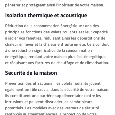
pénétrer et protégeant ainsi l’intérieur de votre maison.
Isolation thermique et acoustique
Réduction de la consommation énergétique : une des
principales fonctions des volets roulants est leur capacité
à isoler vos fenêtres, réduisant ainsi les déperditions de
chaleur en hiver et la chaleur entrante en été. Cela conduit
à une réduction significative de la consommation
énergétique, rendant votre maison plus éco-énergétique
et réduisant vos factures de chauffage et de climatisation.
Sécurité de la maison
Prévention des effractions : les volets roulants jouent
également un rôle crucial dans la sécurité de votre maison.
Ils constituent une barrière supplémentaire contre les
intrusions et peuvent dissuader les cambrioleurs
potentiels. Les modèles avec des verrous de sécurité
renforcés augmentent encore la protection de votre