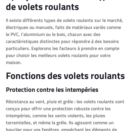
de volets roulants
Il existe différents types de volets roulants sur le marché,
électriques ou manuels, faits de matériaux variés comme
le PVC, l’aluminium ou le bois, chacun avec des
caractéristiques distinctes pour répondre à des besoins
particuliers. Explorons les facteurs à prendre en compte
pour choisir les meilleurs volets roulants pour votre
maison.
Fonctions des volets roulants
Protection contre les intempéries
Résistance au vent, pluie et grêle : les volets roulants sont
conçus pour offrir une protection robuste contre les
intempéries, comme les vents violents, les pluies
torrentielles, et même la grêle. Ils agissent comme un
bouclier pour vos fenêtres, empêchant les éléments de