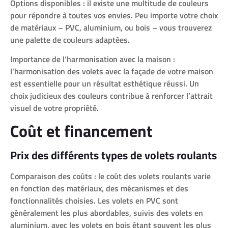
Options disponibles : il existe une multitude de couleurs
pour répondre à toutes vos envies. Peu importe votre choix
de matériaux – PVC, aluminium, ou bois – vous trouverez
une palette de couleurs adaptées.
Importance de l’harmonisation avec la maison :
l’harmonisation des volets avec la façade de votre maison
est essentielle pour un résultat esthétique réussi. Un
choix judicieux des couleurs contribue à renforcer l’attrait
visuel de votre propriété.
Coût et financement
Prix des différents types de volets roulants
Comparaison des coûts : le coût des volets roulants varie
en fonction des matériaux, des mécanismes et des
fonctionnalités choisies. Les volets en PVC sont
généralement les plus abordables, suivis des volets en
aluminium, avec les volets en bois étant souvent les plus