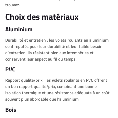
trouvez.
Choix des matériaux
Aluminium
Durabilité et entretien : les volets roulants en aluminium
sont réputés pour leur durabilité et leur faible besoin
d’entretien. Ils résistent bien aux intempéries et
conservent leur aspect au fil du temps.
PVC
Rapport qualité/prix : les volets roulants en PVC offrent
un bon rapport qualité/prix, combinant une bonne
isolation thermique et une résistance adéquate à un coût
souvent plus abordable que l’aluminium.
Bois