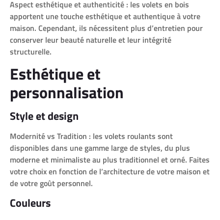
Aspect esthétique et authenticité : les volets en bois
apportent une touche esthétique et authentique à votre
maison. Cependant, ils nécessitent plus d’entretien pour
conserver leur beauté naturelle et leur intégrité
structurelle.
Esthétique et
personnalisation
Style et design
Modernité vs Tradition : les volets roulants sont
disponibles dans une gamme large de styles, du plus
moderne et minimaliste au plus traditionnel et orné. Faites
votre choix en fonction de l’architecture de votre maison et
de votre goût personnel.
Couleurs