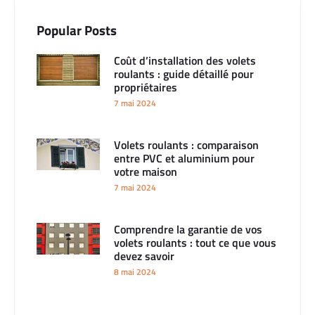
Popular Posts
Coût d’installation des volets
roulants : guide détaillé pour
propriétaires
7 mai 2024
Volets roulants : comparaison
entre PVC et aluminium pour
votre maison
7 mai 2024
Comprendre la garantie de vos
volets roulants : tout ce que vous
devez savoir
8 mai 2024