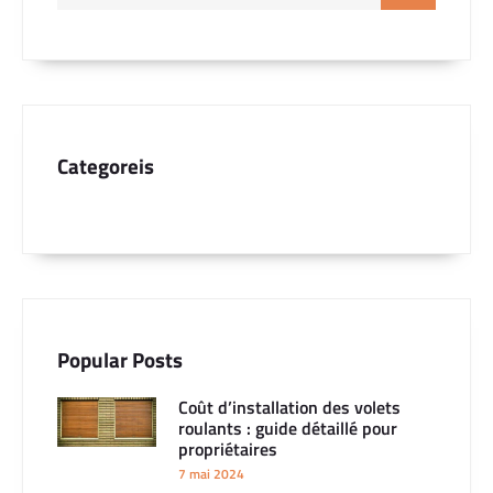
Categoreis
Popular Posts
Coût d’installation des volets
roulants : guide détaillé pour
propriétaires
7 mai 2024