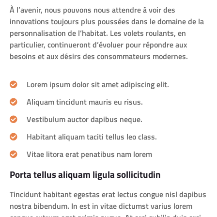
À l’avenir, nous pouvons nous attendre à voir des
innovations toujours plus poussées dans le domaine de la
personnalisation de l’habitat. Les volets roulants, en
particulier, continueront d’évoluer pour répondre aux
besoins et aux désirs des consommateurs modernes.
Lorem ipsum dolor sit amet adipiscing elit.
Aliquam tincidunt mauris eu risus.
Vestibulum auctor dapibus neque.
Habitant aliquam taciti tellus leo class.
Vitae litora erat penatibus nam lorem
Porta tellus aliquam ligula sollicitudin
Tincidunt habitant egestas erat lectus congue nisl dapibus
nostra bibendum. In est in vitae dictumst varius lorem