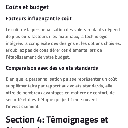
Coûts et budget
Facteurs influençant le coût
Le coût de la personnalisation des volets roulants dépend
de plusieurs facteurs : les matériaux, la technologie
intégrée, la complexité des designs et les options choisies.
N’oubliez pas de considérer ces éléments lors de
l’établissement de votre budget.
Comparaison avec des volets standards
Bien que la personnalisation puisse représenter un coût
supplémentaire par rapport aux volets standards, elle
offre de nombreux avantages en matière de confort, de
sécurité et d’esthétique qui justifient souvent
l’investissement.
Section 4: Témoignages et