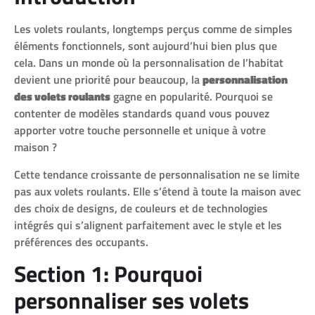
Les volets roulants, longtemps perçus comme de simples
éléments fonctionnels, sont aujourd’hui bien plus que
cela. Dans un monde où la personnalisation de l’habitat
devient une priorité pour beaucoup, la
personnalisation
des volets roulants
gagne en popularité. Pourquoi se
contenter de modèles standards quand vous pouvez
apporter votre touche personnelle et unique à votre
maison ?
Cette tendance croissante de personnalisation ne se limite
pas aux volets roulants. Elle s’étend à toute la maison avec
des choix de designs, de couleurs et de technologies
intégrés qui s’alignent parfaitement avec le style et les
préférences des occupants.
Section 1: Pourquoi
personnaliser ses volets