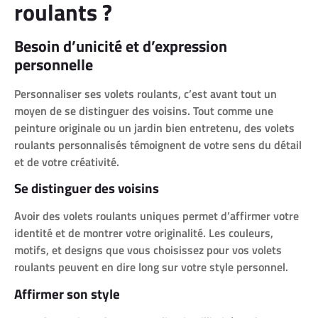
roulants ?
Besoin d’unicité et d’expression
personnelle
Personnaliser ses volets roulants, c’est avant tout un
moyen de se distinguer des voisins. Tout comme une
peinture originale ou un jardin bien entretenu, des volets
roulants personnalisés témoignent de votre sens du détail
et de votre créativité.
Se distinguer des voisins
Avoir des volets roulants uniques permet d’affirmer votre
identité et de montrer votre originalité. Les couleurs,
motifs, et designs que vous choisissez pour vos volets
roulants peuvent en dire long sur votre style personnel.
Affirmer son style