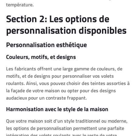
température.
Section 2: Les options de
personnalisation disponibles
Personnalisation esthétique
Couleurs, motifs, et designs
Les fabricants offrent une large gamme de couleurs, de
motifs, et de designs pour personnaliser vos volets
roulants. Ainsi, vous pouvez choisir des teintes assorties à
la façade de votre maison ou opter pour des designs
audacieux pour un contraste frappant.
Harmonisation avec le style de la maison
Que votre maison soit d’un style traditionnel ou moderne,
les options de personnalisation permettent une parfaite
intégration des volets roulants avec le reste de votre