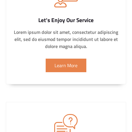
Let's Enjoy Our Service
Lorem ipsum dolor sit amet, consectetur adipiscing
elit, sed do eiusmod tempor incididunt ut labore et
dolore magna aliqua.
Learn More