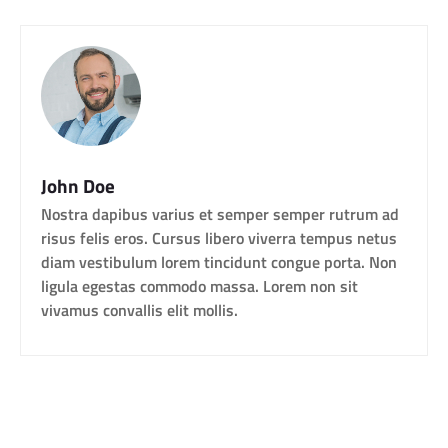
John Doe
Nostra dapibus varius et semper semper rutrum ad
risus felis eros. Cursus libero viverra tempus netus
diam vestibulum lorem tincidunt congue porta. Non
ligula egestas commodo massa. Lorem non sit
vivamus convallis elit mollis.