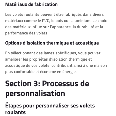
Matériaux de fabrication
Les volets roulants peuvent être fabriqués dans divers
matériaux comme le PVC, le bois ou l’aluminium. Le choix
des matériaux influe sur l’apparence, la durabilité et la
performance des volets.
Options d’isolation thermique et acoustique
En sélectionnant des lames spécifiques, vous pouvez
améliorer les propriétés d’isolation thermique et
acoustique de vos volets, contribuant ainsi à une maison
plus confortable et économe en énergie.
Section 3: Processus de
personnalisation
Étapes pour personnaliser ses volets
roulants