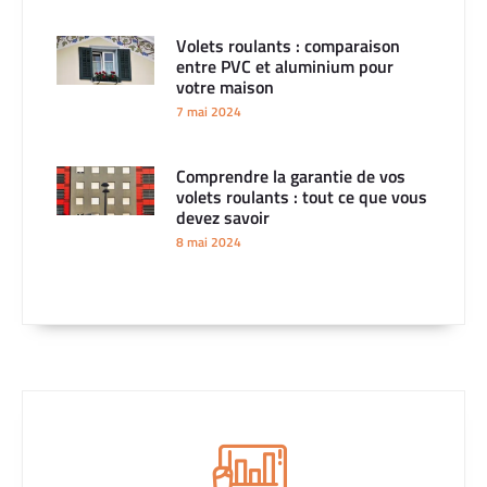
Volets roulants : comparaison
entre PVC et aluminium pour
votre maison
7 mai 2024
Comprendre la garantie de vos
volets roulants : tout ce que vous
devez savoir
8 mai 2024