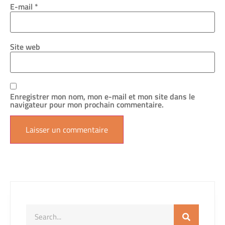
E-mail
*
Site web
Enregistrer mon nom, mon e-mail et mon site dans le
navigateur pour mon prochain commentaire.