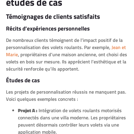
études de cas
Témoignages de clients satisfaits
Récits d’expériences personnelles
De nombreux clients témoignent de l’impact positif de la
personnalisation des volets roulants. Par exemple,
Jean et
Marie
, propriétaires d’une maison ancienne, ont choisi des
volets en bois sur mesure. Ils apprécient l’esthétique et la
sécurité renforcée qu’ils apportent.
Études de cas
Les projets de personnalisation réussis ne manquent pas.
Voici quelques exemples concrets :
Projet A :
Intégration de volets roulants motorisés
connectés dans une villa moderne. Les propriétaires
peuvent désormais contrôler leurs volets via une
application mobile.