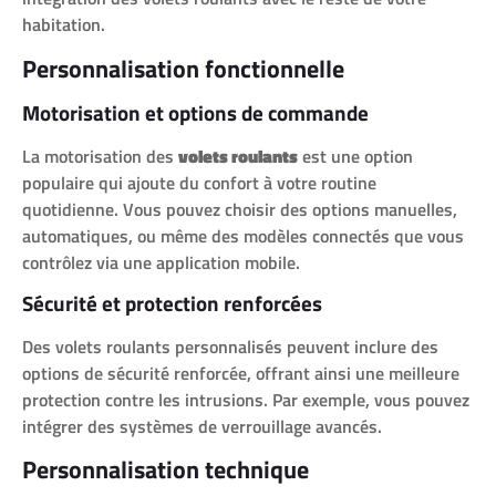
habitation.
Personnalisation fonctionnelle
Motorisation et options de commande
La motorisation des
volets roulants
est une option
populaire qui ajoute du confort à votre routine
quotidienne. Vous pouvez choisir des options manuelles,
automatiques, ou même des modèles connectés que vous
contrôlez via une application mobile.
Sécurité et protection renforcées
Des volets roulants personnalisés peuvent inclure des
options de sécurité renforcée, offrant ainsi une meilleure
protection contre les intrusions. Par exemple, vous pouvez
intégrer des systèmes de verrouillage avancés.
Personnalisation technique