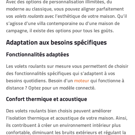
Avec des options de personnalisation illimitées, du
moderne au classique, vous pouvez aligner parfaitement
vos
volets roulants
avec l’esthétique de votre maison. Qu’il
s’agisse d’une villa contemporaine ou d’une maison de
campagne, il existe des options pour tous les goûts.
Adaptation aux besoins spécifiques
Fonctionnalités adaptées
Les volets roulants sur mesure vous permettent de choisir
des fonctionnalités spécifiques qui s’adaptent à vos
besoins quotidiens. Besoin d’un
moteur
qui fonctionne à
distance ? Optez pour un modèle connecté.
Confort thermique et acoustique
Des volets roulants bien choisis peuvent améliorer
l’isolation thermique et acoustique de votre maison. Ainsi,
ils contribuent à créer un environnement intérieur plus
confortable, diminuant les bruits extérieurs et régulant la