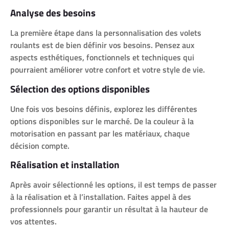
Analyse des besoins
La première étape dans la personnalisation des volets
roulants est de bien définir vos besoins. Pensez aux
aspects esthétiques, fonctionnels et techniques qui
pourraient améliorer votre confort et votre style de vie.
Sélection des options disponibles
Une fois vos besoins définis, explorez les différentes
options disponibles sur le marché. De la couleur à la
motorisation en passant par les matériaux, chaque
décision compte.
Réalisation et installation
Après avoir sélectionné les options, il est temps de passer
à la réalisation et à l’installation. Faites appel à des
professionnels pour garantir un résultat à la hauteur de
vos attentes.