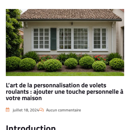
L’art de la personnalisation de volets
roulants : ajouter une touche personnelle à
votre maison
juillet 18, 2024
Aucun commentaire
Introduction