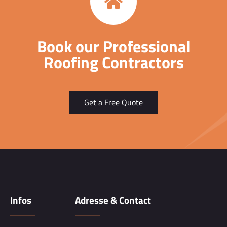
Book our Professional
Roofing Contractors
Get a Free Quote
Infos
Adresse & Contact