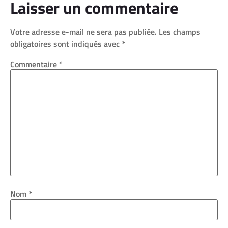
Laisser un commentaire
Votre adresse e-mail ne sera pas publiée.
Les champs
obligatoires sont indiqués avec
*
Commentaire
*
Nom
*