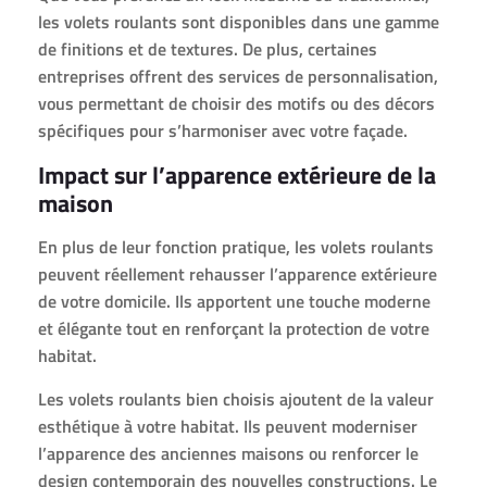
les volets roulants sont disponibles dans une gamme
de finitions et de textures. De plus, certaines
entreprises offrent des services de personnalisation,
vous permettant de choisir des motifs ou des décors
spécifiques pour s’harmoniser avec votre façade.
Impact sur l’apparence extérieure de la
maison
En plus de leur fonction pratique, les volets roulants
peuvent réellement rehausser l’apparence extérieure
de votre domicile. Ils apportent une touche moderne
et élégante tout en renforçant la protection de votre
habitat.
Les volets roulants bien choisis ajoutent de la valeur
esthétique à votre habitat. Ils peuvent moderniser
l’apparence des anciennes maisons ou renforcer le
design contemporain des nouvelles constructions. Le