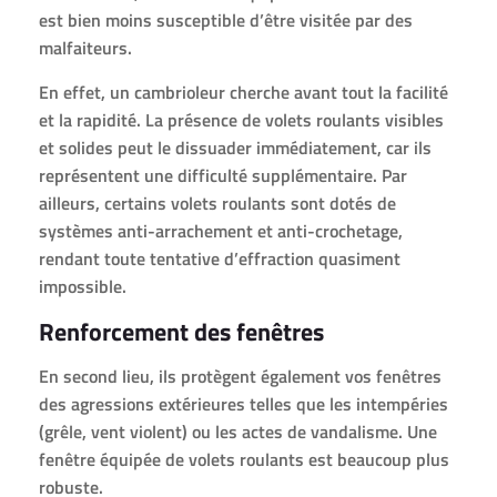
est bien moins susceptible d’être visitée par des
malfaiteurs.
En effet, un cambrioleur cherche avant tout la facilité
et la rapidité. La présence de volets roulants visibles
et solides peut le dissuader immédiatement, car ils
représentent une difficulté supplémentaire. Par
ailleurs, certains volets roulants sont dotés de
systèmes anti-arrachement et anti-crochetage,
rendant toute tentative d’effraction quasiment
impossible.
Renforcement des fenêtres
En second lieu, ils protègent également vos fenêtres
des agressions extérieures telles que les intempéries
(grêle, vent violent) ou les actes de vandalisme. Une
fenêtre équipée de volets roulants est beaucoup plus
robuste.