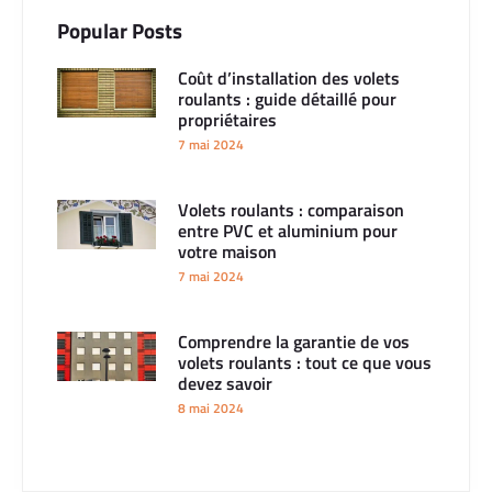
Popular Posts
Coût d’installation des volets
roulants : guide détaillé pour
propriétaires
7 mai 2024
Volets roulants : comparaison
entre PVC et aluminium pour
votre maison
7 mai 2024
Comprendre la garantie de vos
volets roulants : tout ce que vous
devez savoir
8 mai 2024