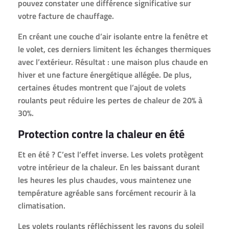
pouvez constater une différence significative sur
votre facture de chauffage.
En créant une couche d’air isolante entre la fenêtre et
le volet, ces derniers limitent les échanges thermiques
avec l’extérieur. Résultat : une maison plus chaude en
hiver et une facture énergétique allégée. De plus,
certaines études montrent que l’ajout de volets
roulants peut réduire les pertes de chaleur de 20% à
30%.
Protection contre la chaleur en été
Et en été ? C’est l’effet inverse. Les volets protègent
votre intérieur de la chaleur. En les baissant durant
les heures les plus chaudes, vous maintenez une
température agréable sans forcément recourir à la
climatisation.
Les volets roulants réfléchissent les rayons du soleil