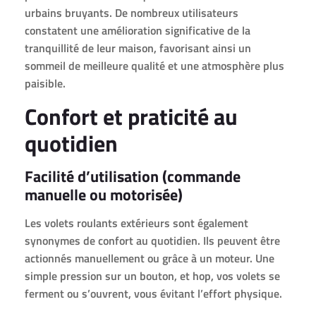
urbains bruyants. De nombreux utilisateurs
constatent une amélioration significative de la
tranquillité de leur maison, favorisant ainsi un
sommeil de meilleure qualité et une atmosphère plus
paisible.
Confort et praticité au
quotidien
Facilité d’utilisation (commande
manuelle ou motorisée)
Les volets roulants extérieurs sont également
synonymes de confort au quotidien. Ils peuvent être
actionnés manuellement ou grâce à un moteur. Une
simple pression sur un bouton, et hop, vos volets se
ferment ou s’ouvrent, vous évitant l’effort physique.