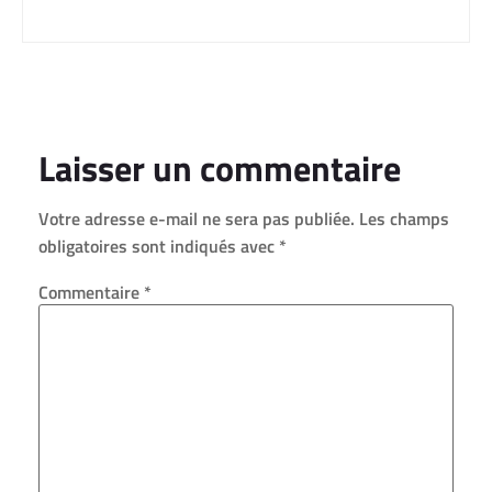
Laisser un commentaire
Votre adresse e-mail ne sera pas publiée.
Les champs
obligatoires sont indiqués avec
*
Commentaire
*