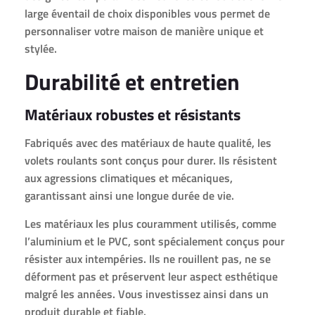
large éventail de choix disponibles vous permet de
personnaliser votre maison de manière unique et
stylée.
Durabilité et entretien
Matériaux robustes et résistants
Fabriqués avec des matériaux de haute qualité, les
volets roulants sont conçus pour durer. Ils résistent
aux agressions climatiques et mécaniques,
garantissant ainsi une longue durée de vie.
Les matériaux les plus couramment utilisés, comme
l’aluminium et le PVC, sont spécialement conçus pour
résister aux intempéries. Ils ne rouillent pas, ne se
déforment pas et préservent leur aspect esthétique
malgré les années. Vous investissez ainsi dans un
produit durable et fiable.