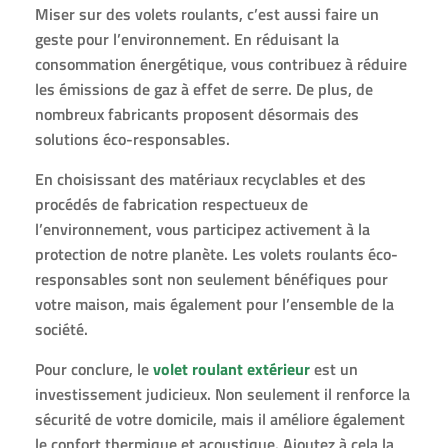
Miser sur des volets roulants, c’est aussi faire un
geste pour l’environnement. En réduisant la
consommation énergétique, vous contribuez à réduire
les émissions de gaz à effet de serre. De plus, de
nombreux fabricants proposent désormais des
solutions éco-responsables.
En choisissant des matériaux recyclables et des
procédés de fabrication respectueux de
l’environnement, vous participez activement à la
protection de notre planète. Les volets roulants éco-
responsables sont non seulement bénéfiques pour
votre maison, mais également pour l’ensemble de la
société.
Pour conclure, le
volet roulant extérieur
est un
investissement judicieux. Non seulement il renforce la
sécurité de votre domicile, mais il améliore également
le confort thermique et acoustique. Ajoutez à cela la