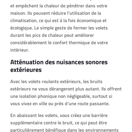
et empêchent la chaleur de pénétrer dans votre
maison. Ils peuvent réduire l’utilisation de la
climatisation, ce qui est à la fois économique et
écologique. Le simple geste de fermer les volets
durant les pics de chaleur peut améliorer
considérablement le confort thermique de votre
intérieur.
Atténuation des nuisances sonores
extérieures
Avec les volets roulants extérieurs, les bruits
extérieurs ne vous dérangeront plus autant. Ils offrent
une isolation phonique non négligeable, surtout si
vous vivez en ville ou près d’une route passante.
En abaissant les volets, vous créez une barrière
supplémentaire contre le bruit, ce qui peut être
particulièrement bénéfique dans les environnements