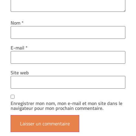
Nom
*
E-mail
*
Site web
Enregistrer mon nom, mon e-mail et mon site dans le
navigateur pour mon prochain commentaire.