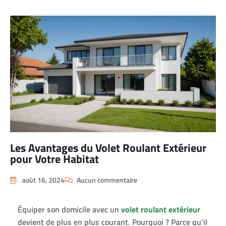
Les Avantages du Volet Roulant Extérieur
pour Votre Habitat
août 16, 2024
Aucun commentaire
Équiper son domicile avec un
volet roulant extérieur
devient de plus en plus courant. Pourquoi ? Parce qu’il