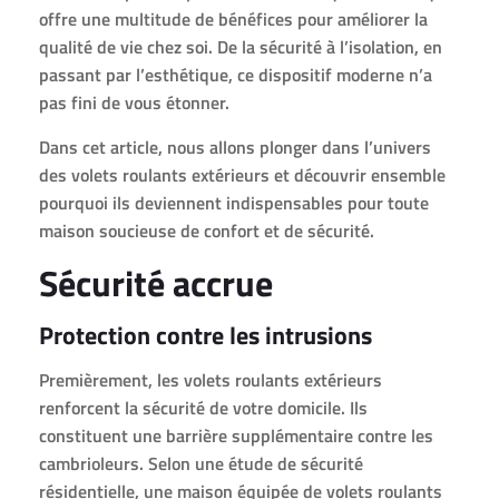
offre une multitude de bénéfices pour améliorer la
qualité de vie chez soi. De la sécurité à l’isolation, en
passant par l’esthétique, ce dispositif moderne n’a
pas fini de vous étonner.
Dans cet article, nous allons plonger dans l’univers
des volets roulants extérieurs et découvrir ensemble
pourquoi ils deviennent indispensables pour toute
maison soucieuse de confort et de sécurité.
Sécurité accrue
Protection contre les intrusions
Premièrement, les volets roulants extérieurs
renforcent la sécurité de votre domicile. Ils
constituent une barrière supplémentaire contre les
cambrioleurs. Selon une étude de sécurité
résidentielle, une maison équipée de volets roulants