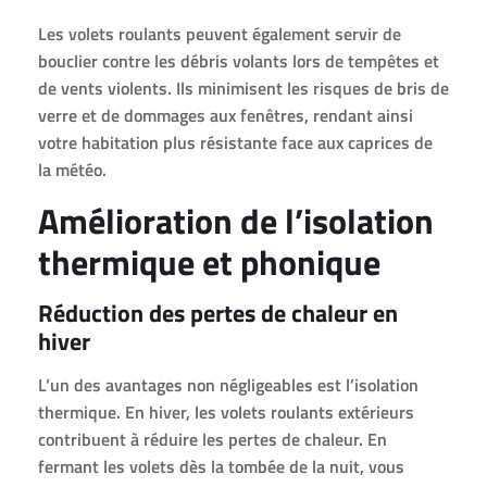
Les volets roulants peuvent également servir de
bouclier contre les débris volants lors de tempêtes et
de vents violents. Ils minimisent les risques de bris de
verre et de dommages aux fenêtres, rendant ainsi
votre habitation plus résistante face aux caprices de
la météo.
Amélioration de l’isolation
thermique et phonique
Réduction des pertes de chaleur en
hiver
L’un des avantages non négligeables est l’isolation
thermique. En hiver, les volets roulants extérieurs
contribuent à réduire les pertes de chaleur. En
fermant les volets dès la tombée de la nuit, vous