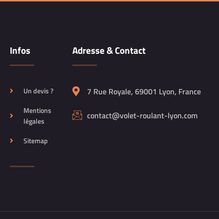
Infos
Adresse & Contact
Un devis ?
7 Rue Royale, 69001 Lyon, France
Mentions
contact@volet-roulant-lyon.com
légales
Sitemap