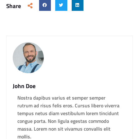
Share
John Doe
Nostra dapibus varius et semper semper
rutrum ad risus felis eros. Cursus libero viverra
tempus netus diam vestibulum lorem tincidunt
congue porta. Non ligula egestas commodo
massa. Lorem non sit vivamus convallis elit
mollis.