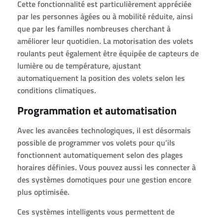
Cette fonctionnalité est particulièrement appréciée
par les personnes âgées ou à mobilité réduite, ainsi
que par les familles nombreuses cherchant à
améliorer leur quotidien. La motorisation des volets
roulants peut également être équipée de capteurs de
lumière ou de température, ajustant
automatiquement la position des volets selon les
conditions climatiques.
Programmation et automatisation
Avec les avancées technologiques, il est désormais
possible de programmer vos volets pour qu’ils
fonctionnent automatiquement selon des plages
horaires définies. Vous pouvez aussi les connecter à
des systèmes domotiques pour une gestion encore
plus optimisée.
Ces systèmes intelligents vous permettent de