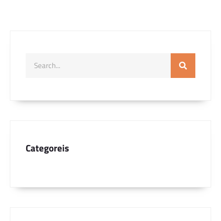
Categoreis