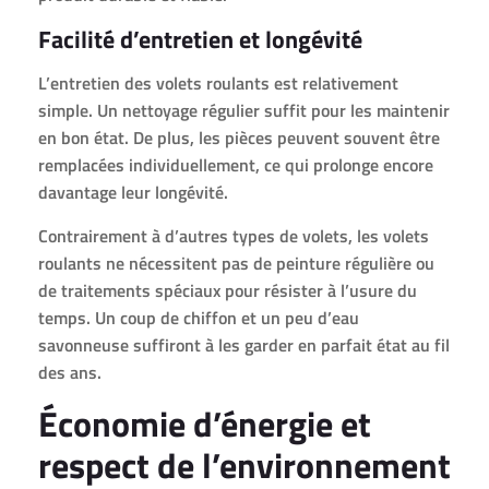
Facilité d’entretien et longévité
L’entretien des volets roulants est relativement
simple. Un nettoyage régulier suffit pour les maintenir
en bon état. De plus, les pièces peuvent souvent être
remplacées individuellement, ce qui prolonge encore
davantage leur longévité.
Contrairement à d’autres types de volets, les volets
roulants ne nécessitent pas de peinture régulière ou
de traitements spéciaux pour résister à l’usure du
temps. Un coup de chiffon et un peu d’eau
savonneuse suffiront à les garder en parfait état au fil
des ans.
Économie d’énergie et
respect de l’environnement