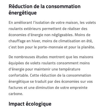
Réduction de la consommation
énergétique
En améliorant l’isolation de votre maison, les volets
roulants extérieurs permettent de réaliser des
économies d’énergie non négligeables. Moins de
chauffage en hiver, moins de climatisation en été,
c’est bon pour le porte-monnaie et pour la planète.
De nombreuses études montrent que les maisons
équipées de volets roulants consomment moins
d’énergie pour maintenir une température
confortable. Cette réduction de la consommation
énergétique se traduit par des économies sur vos
factures et une diminution de votre empreinte
carbone.
Impact écologique