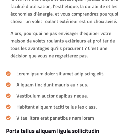
facilité d’utilisation, l’esthétique, la durabilité et les
économies d’énergie, et vous comprendrez pourquoi
choisir un volet roulant extérieur est un choix avisé.
Alors, pourquoi ne pas envisager d’équiper votre
maison de volets roulants extérieurs et profiter de
tous les avantages qu’ils procurent ? C’est une
décision que vous ne regretterez pas.
Lorem ipsum dolor sit amet adipiscing elit.
Aliquam tincidunt mauris eu risus.
Vestibulum auctor dapibus neque.
Habitant aliquam taciti tellus leo class.
Vitae litora erat penatibus nam lorem
Porta tellus aliquam ligula sollicitudin