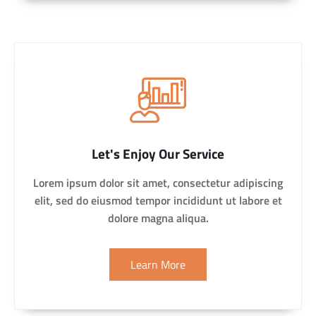
Let's Enjoy Our Service
Lorem ipsum dolor sit amet, consectetur adipiscing
elit, sed do eiusmod tempor incididunt ut labore et
dolore magna aliqua.
Learn More