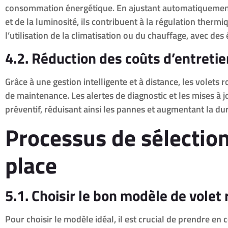
consommation énergétique. En ajustant automatiquement 
et de la luminosité, ils contribuent à la régulation thermi
l’utilisation de la climatisation ou du chauffage, avec des
4.2. Réduction des coûts d’entretie
Grâce à une gestion intelligente et à distance, les volets 
de maintenance. Les alertes de diagnostic et les mises à j
préventif, réduisant ainsi les pannes et augmentant la d
Processus de sélection
place
5.1. Choisir le bon modèle de volet 
Pour choisir le modèle idéal, il est crucial de prendre en 