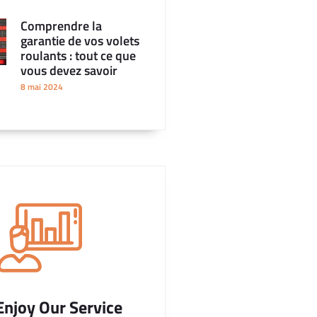
Comprendre la
garantie de vos volets
roulants : tout ce que
vous devez savoir
8 mai 2024
Enjoy Our Service