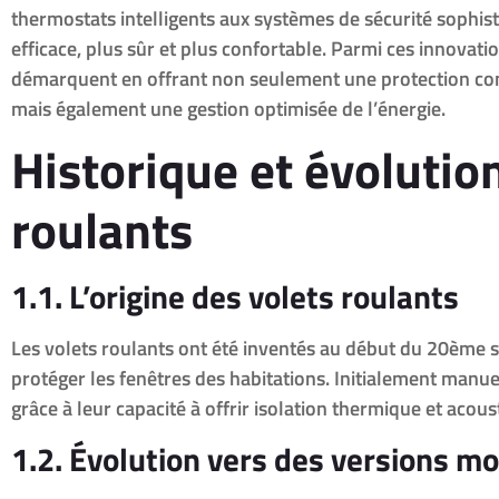
thermostats intelligents aux systèmes de sécurité sophist
efficace, plus sûr et plus confortable. Parmi ces innovatio
démarquent en offrant non seulement une protection contr
mais également une gestion optimisée de l’énergie.
Historique et évolutio
roulants
1.1. L’origine des volets roulants
Les volets roulants ont été inventés au début du 20ème s
protéger les fenêtres des habitations. Initialement manu
grâce à leur capacité à offrir isolation thermique et acous
1.2. Évolution vers des versions m