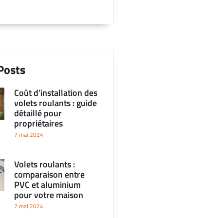
Posts
Coût d’installation des
volets roulants : guide
détaillé pour
propriétaires
7 mai 2024
Volets roulants :
comparaison entre
PVC et aluminium
pour votre maison
7 mai 2024