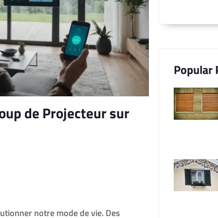
Popular 
Coup de Projecteur sur
lutionner notre mode de vie. Des