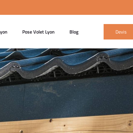
Lyon
Pose Volet Lyon
Blog
Devis