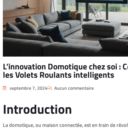
L’innovation Domotique chez soi : 
les Volets Roulants intelligents
septembre 7, 2024
Aucun commentaire
Introduction
La domotique, ou maison connectée, est en train de révo