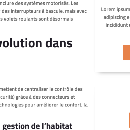
 inclure des systèmes motorisés. Les
Lorem ipsum 
 des interrupteurs à bascule, mais avec
adipiscing 
s volets roulants sont désormais
incididunt
volution dans
ettent de centraliser le contrôle des
écurité) grâce à des connecteurs et
chnologies pour améliorer le confort, la
 gestion de l’habitat