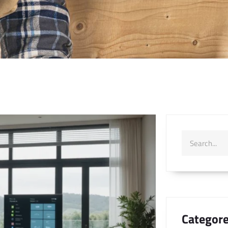
Categore