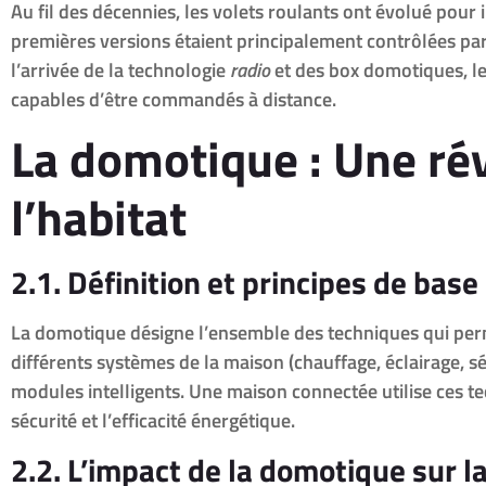
Au fil des décennies, les volets roulants ont évolué pour
premières versions étaient principalement contrôlées par
l’arrivée de la technologie
radio
et des box domotiques, le
capables d’être commandés à distance.
La domotique : Une ré
l’habitat
2.1. Définition et principes de base
La domotique désigne l’ensemble des techniques qui perm
différents systèmes de la maison (chauffage, éclairage, s
modules intelligents. Une maison connectée utilise ces te
sécurité et l’efficacité énergétique.
2.2. L’impact de la domotique sur la