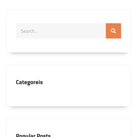
Categoreis
Popular Posts