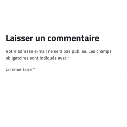
Laisser un commentaire
Votre adresse e-mail ne sera pas publiée.
Les champs
obligatoires sont indiqués avec
*
Commentaire
*