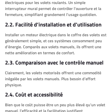
électriques pour les volets roulants. Un simple
interrupteur mural permet de contrôler l’ouverture et la
fermeture, simplifiant grandement l’usage quotidien.
2.2. Facilité d’installation et d’utilisation
Installer un moteur électrique dans le coffre des volets est
généralement simple, et ces systèmes consomment peu
d’énergie. Comparés aux volets manuels, ils offrent une
nette amélioration en termes de confort.
2.3. Comparaison avec le contrôle manuel
Clairement, les volets motorisés offrent une commodité
inégalée par les volets manuels. Plus besoin d’effort
physique.
2.4. Coût et accessibilité
Bien que le coût puisse être un peu plus élevé qu’un volet
manuel, l’efficacité et la facilitation justifient