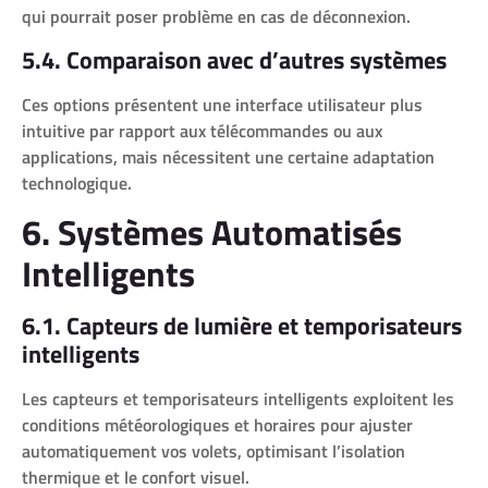
qui pourrait poser problème en cas de déconnexion.
5.4. Comparaison avec d’autres systèmes
Ces options présentent une interface utilisateur plus
intuitive par rapport aux télécommandes ou aux
applications, mais nécessitent une certaine adaptation
technologique.
6. Systèmes Automatisés
Intelligents
6.1. Capteurs de lumière et temporisateurs
intelligents
Les capteurs et temporisateurs intelligents exploitent les
conditions météorologiques et horaires pour ajuster
automatiquement vos volets, optimisant l’isolation
thermique et le confort visuel.