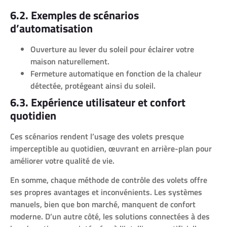
6.2. Exemples de scénarios
d’automatisation
Ouverture au lever du soleil pour éclairer votre
maison naturellement.
Fermeture automatique en fonction de la chaleur
détectée, protégeant ainsi du soleil.
6.3. Expérience utilisateur et confort
quotidien
Ces scénarios rendent l’usage des volets presque
imperceptible au quotidien, œuvrant en arrière-plan pour
améliorer votre qualité de vie.
En somme, chaque méthode de contrôle des volets offre
ses propres avantages et inconvénients. Les systèmes
manuels, bien que bon marché, manquent de confort
moderne. D’un autre côté, les solutions connectées à des