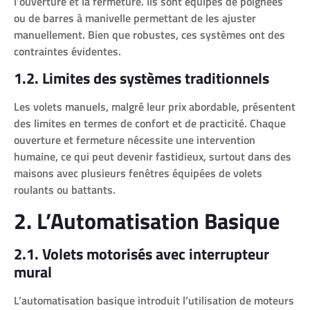
l’ouverture et la fermeture. Ils sont équipés de poignées
ou de barres à manivelle permettant de les ajuster
manuellement. Bien que robustes, ces systèmes ont des
contraintes évidentes.
1.2. Limites des systèmes traditionnels
Les volets manuels, malgré leur prix abordable, présentent
des limites en termes de confort et de practicité. Chaque
ouverture et fermeture nécessite une intervention
humaine, ce qui peut devenir fastidieux, surtout dans des
maisons avec plusieurs fenêtres équipées de volets
roulants ou battants.
2. L’Automatisation Basique
2.1. Volets motorisés avec interrupteur
mural
L’automatisation basique introduit l’utilisation de moteurs