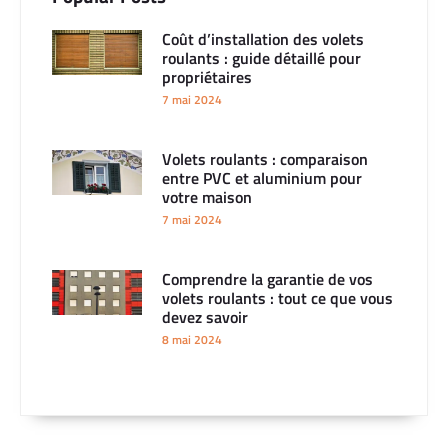
Coût d’installation des volets
roulants : guide détaillé pour
propriétaires
7 mai 2024
Volets roulants : comparaison
entre PVC et aluminium pour
votre maison
7 mai 2024
Comprendre la garantie de vos
volets roulants : tout ce que vous
devez savoir
8 mai 2024