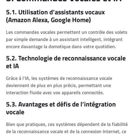
5.1. Utilisation d’assistants vocaux
(Amazon Alexa, Google Home)
Les commandes vocales permettent un contrôle des volets
par simple demande à un assistant intelligent, intégrant
encore davantage la domotique dans votre quotidien.
5.2. Technologie de reconnaissance vocale
et IA
Grâce à l’IA, les systèmes de reconnaissance vocale
deviennent de plus en plus précis, permettant une
interaction fluide avec vos appareils connectés.
5.3. Avantages et défis de l’intégration
vocale
Bien que pratiques, ces systèmes dépendent de la fiabilité
de la reconnaissance vocale et de la connexion Internet, ce