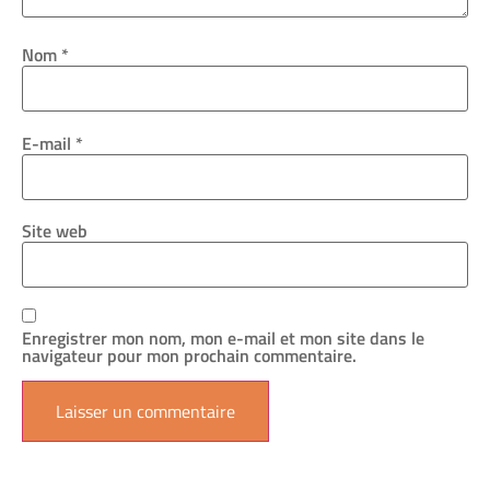
Nom
*
E-mail
*
Site web
Enregistrer mon nom, mon e-mail et mon site dans le
navigateur pour mon prochain commentaire.