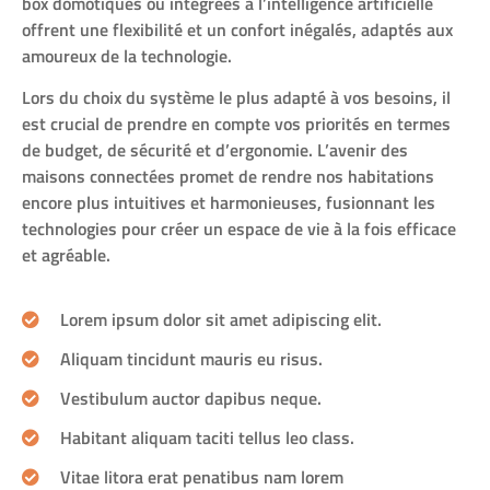
box domotiques ou intégrées à l’intelligence artificielle
offrent une flexibilité et un confort inégalés, adaptés aux
amoureux de la technologie.
Lors du choix du système le plus adapté à vos besoins, il
est crucial de prendre en compte vos priorités en termes
de budget, de sécurité et d’ergonomie. L’avenir des
maisons connectées promet de rendre nos habitations
encore plus intuitives et harmonieuses, fusionnant les
technologies pour créer un espace de vie à la fois efficace
et agréable.
Lorem ipsum dolor sit amet adipiscing elit.
Aliquam tincidunt mauris eu risus.
Vestibulum auctor dapibus neque.
Habitant aliquam taciti tellus leo class.
Vitae litora erat penatibus nam lorem