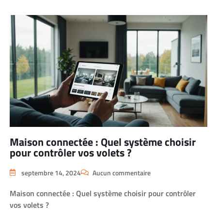
Maison connectée : Quel système choisir
pour contrôler vos volets ?
septembre 14, 2024
Aucun commentaire
Maison connectée : Quel système choisir pour contrôler
vos volets ?