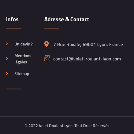
Infos
Adresse & Contact
Un devis ?
7 Rue Royale, 69001 Lyon, France
Mentions
contact@volet-roulant-lyon.com
légales
Sitemap
© 2022 Volet Roulant Lyon. Tout Droit Réservés