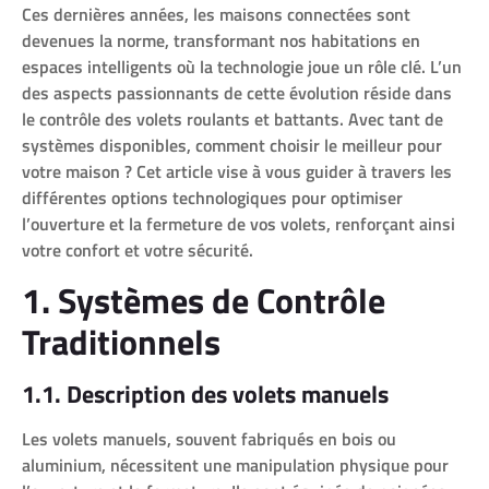
Ces dernières années, les maisons connectées sont
devenues la norme, transformant nos habitations en
espaces intelligents où la technologie joue un rôle clé. L’un
des aspects passionnants de cette évolution réside dans
le contrôle des volets roulants et battants. Avec tant de
systèmes disponibles, comment choisir le meilleur pour
votre maison ? Cet article vise à vous guider à travers les
différentes options technologiques pour optimiser
l’ouverture et la fermeture de vos volets, renforçant ainsi
votre confort et votre sécurité.
1. Systèmes de Contrôle
Traditionnels
1.1. Description des volets manuels
Les volets manuels, souvent fabriqués en bois ou
aluminium, nécessitent une manipulation physique pour