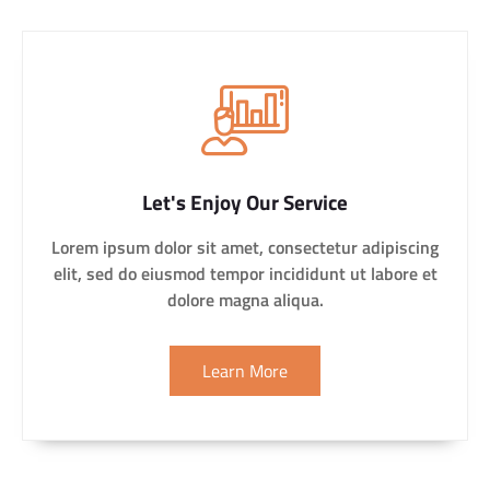
Let's Enjoy Our Service
Lorem ipsum dolor sit amet, consectetur adipiscing
elit, sed do eiusmod tempor incididunt ut labore et
dolore magna aliqua.
Learn More