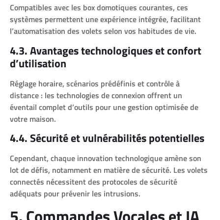
Compatibles avec les box domotiques courantes, ces
systèmes permettent une expérience intégrée, facilitant
l’automatisation des volets selon vos habitudes de vie.
4.3. Avantages technologiques et confort
d’utilisation
Réglage horaire, scénarios prédéfinis et contrôle à
distance : les technologies de connexion offrent un
éventail complet d’outils pour une gestion optimisée de
votre maison.
4.4. Sécurité et vulnérabilités potentielles
Cependant, chaque innovation technologique amène son
lot de défis, notamment en matière de sécurité. Les volets
connectés nécessitent des protocoles de sécurité
adéquats pour prévenir les intrusions.
5. Commandes Vocales et IA