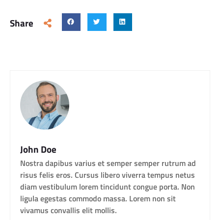
Share
John Doe
Nostra dapibus varius et semper semper rutrum ad
risus felis eros. Cursus libero viverra tempus netus
diam vestibulum lorem tincidunt congue porta. Non
ligula egestas commodo massa. Lorem non sit
vivamus convallis elit mollis.