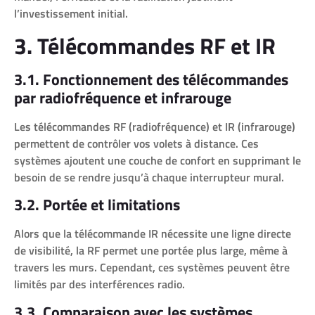
l’investissement initial.
3. Télécommandes RF et IR
3.1. Fonctionnement des télécommandes
par radiofréquence et infrarouge
Les télécommandes RF (radiofréquence) et IR (infrarouge)
permettent de contrôler vos volets à distance. Ces
systèmes ajoutent une couche de confort en supprimant le
besoin de se rendre jusqu’à chaque interrupteur mural.
3.2. Portée et limitations
Alors que la télécommande IR nécessite une ligne directe
de visibilité, la RF permet une portée plus large, même à
travers les murs. Cependant, ces systèmes peuvent être
limités par des interférences radio.
3.3. Comparaison avec les systèmes