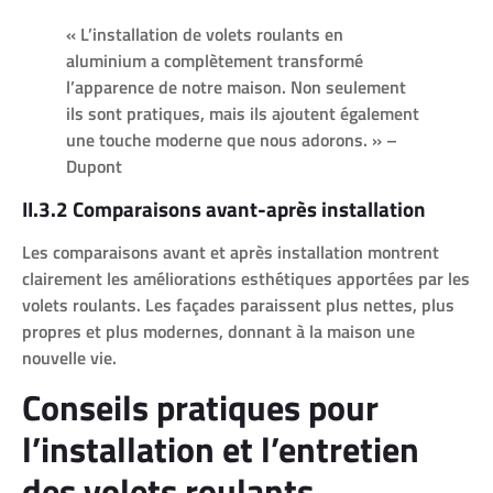
« L’installation de volets roulants en
aluminium a complètement transformé
l’apparence de notre maison. Non seulement
ils sont pratiques, mais ils ajoutent également
une touche moderne que nous adorons. » –
Dupont
II.3.2 Comparaisons avant-après installation
Les comparaisons avant et après installation montrent
clairement les améliorations esthétiques apportées par les
volets roulants. Les façades paraissent plus nettes, plus
propres et plus modernes, donnant à la maison une
nouvelle vie.
Conseils pratiques pour
l’installation et l’entretien
des volets roulants