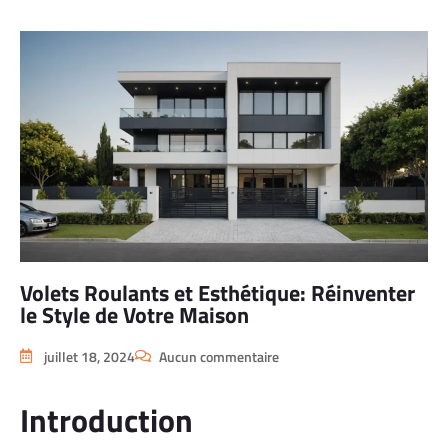
Volets Roulants et Esthétique: Réinventer
le Style de Votre Maison
juillet 18, 2024
Aucun commentaire
Introduction