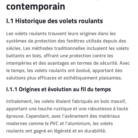
contemporain
I.1 Historique des volets roulants
Les volets roulants trouvent leurs origines dans les
systèmes de protection des fenêtres utilisés depuis des
siècles. Les méthodes traditionnelles incluaient les volets
battants en bois, offrant une protection contre les
intempéries et des avantages en termes de sécurité. Avec
le temps, les volets roulants ont évolué, apportant des
solutions plus efficaces et esthétiquement plaisantes.
I.1.1 Origines et évolution au fil du temps
Initialement, les volets étaient fabriqués en bois massif,
apportant une touche rustique et une robustesse à toute
épreuve. Cependant, avec l’avènement des matériaux
modernes comme le PVC et l’aluminium, les volets
roulants ont gagné en légèreté et en durabilité.