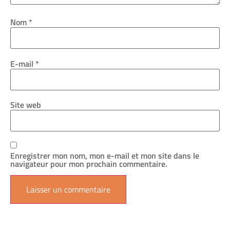
Nom
*
E-mail
*
Site web
Enregistrer mon nom, mon e-mail et mon site dans le
navigateur pour mon prochain commentaire.