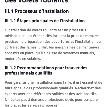
III.1 Processus d’installation
III.1.1 Étapes principales de l’installation
L’installation de volets roulants est un processus
méthodique. Les étapes clés incluent la prise de mesures
précises, la préparation des ouvertures et l’installation du
coffre et des lames. Enfin, les mécanismes de manœuvre
sont mis en place, qu’il s’agisse de systèmes manuels,
motorisés ou solaires.
III.1.2 Recommandations pour trouver des
professionnels qualifiés
Pour garantir une installation sans faille, il est essentiel de
faire appel à des professionnels qualifiés. Recherchez des
experts avec des références solides et des avis positifs.
N’hésitez pas à demander plusieurs devis pour comparer
les prix et les services proposés.