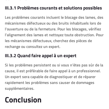
III.3.1 Problèmes courants et solutions possibles
Les problèmes courants incluent le blocage des lames, des
mécanismes défectueux ou des bruits inhabituels lors de
l’ouverture ou de la fermeture. Pour les blocages, vérifiez
l’alignement des lames et nettoyez toute obstruction. Pour
les mécanismes défectueux, cherchez des pièces de
rechange ou consultez un expert.
III.3.2 Quand faire appel à un expert
Si les problèmes persistent ou si vous n’êtes pas sûr de la
cause, il est préférable de faire appel à un professionnel.
Un expert sera capable de diagnostiquer et de réparer
rapidement les problèmes sans causer de dommages
supplémentaires.
Conclusion