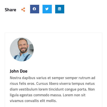
Share
John Doe
Nostra dapibus varius et semper semper rutrum ad
risus felis eros. Cursus libero viverra tempus netus
diam vestibulum lorem tincidunt congue porta. Non
ligula egestas commodo massa. Lorem non sit
vivamus convallis elit mollis.