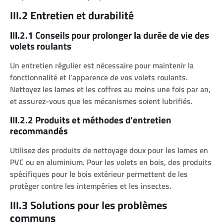
III.2 Entretien et durabilité
III.2.1 Conseils pour prolonger la durée de vie des
volets roulants
Un entretien régulier est nécessaire pour maintenir la
fonctionnalité et l’apparence de vos volets roulants.
Nettoyez les lames et les coffres au moins une fois par an,
et assurez-vous que les mécanismes soient lubrifiés.
III.2.2 Produits et méthodes d’entretien
recommandés
Utilisez des produits de nettoyage doux pour les lames en
PVC ou en aluminium. Pour les volets en bois, des produits
spécifiques pour le bois extérieur permettent de les
protéger contre les intempéries et les insectes.
III.3 Solutions pour les problèmes
communs