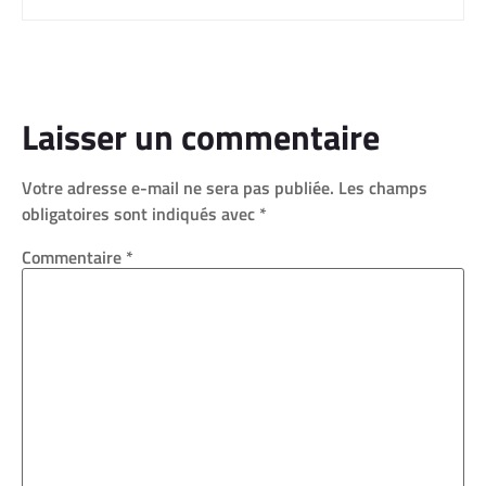
Laisser un commentaire
Votre adresse e-mail ne sera pas publiée.
Les champs
obligatoires sont indiqués avec
*
Commentaire
*