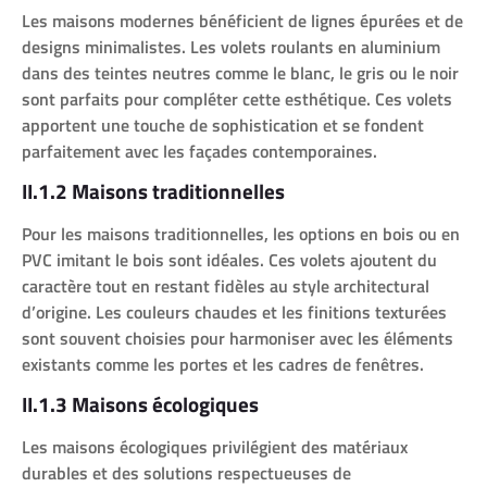
Les maisons modernes bénéficient de lignes épurées et de
designs minimalistes. Les volets roulants en aluminium
dans des teintes neutres comme le blanc, le gris ou le noir
sont parfaits pour compléter cette esthétique. Ces volets
apportent une touche de sophistication et se fondent
parfaitement avec les façades contemporaines.
II.1.2 Maisons traditionnelles
Pour les maisons traditionnelles, les options en bois ou en
PVC imitant le bois sont idéales. Ces volets ajoutent du
caractère tout en restant fidèles au style architectural
d’origine. Les couleurs chaudes et les finitions texturées
sont souvent choisies pour harmoniser avec les éléments
existants comme les portes et les cadres de fenêtres.
II.1.3 Maisons écologiques
Les maisons écologiques privilégient des matériaux
durables et des solutions respectueuses de