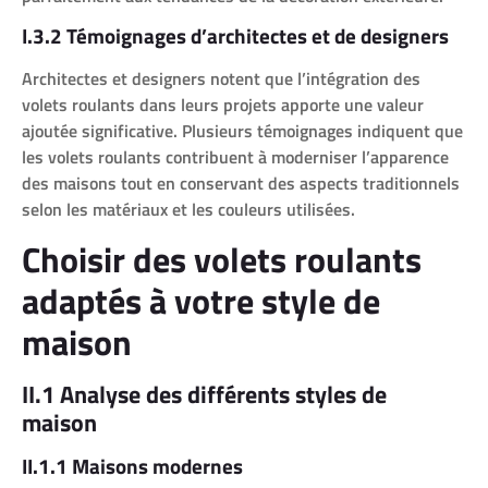
I.3.2 Témoignages d’architectes et de designers
Architectes et designers notent que l’intégration des
volets roulants dans leurs projets apporte une valeur
ajoutée significative. Plusieurs témoignages indiquent que
les volets roulants contribuent à moderniser l’apparence
des maisons tout en conservant des aspects traditionnels
selon les matériaux et les couleurs utilisées.
Choisir des volets roulants
adaptés à votre style de
maison
II.1 Analyse des différents styles de
maison
II.1.1 Maisons modernes