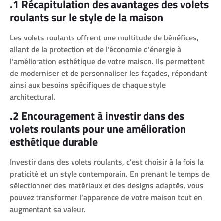
.1 Récapitulation des avantages des volets
roulants sur le style de la maison
Les volets roulants offrent une multitude de bénéfices,
allant de la protection et de l’économie d’énergie à
l’amélioration esthétique de votre maison. Ils permettent
de moderniser et de personnaliser les façades, répondant
ainsi aux besoins spécifiques de chaque style
architectural.
.2 Encouragement à investir dans des
volets roulants pour une amélioration
esthétique durable
Investir dans des volets roulants, c’est choisir à la fois la
praticité et un style contemporain. En prenant le temps de
sélectionner des matériaux et des designs adaptés, vous
pouvez transformer l’apparence de votre maison tout en
augmentant sa valeur.