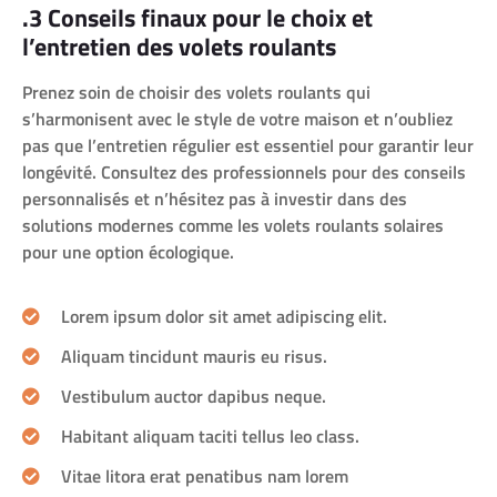
.3 Conseils finaux pour le choix et
l’entretien des volets roulants
Prenez soin de choisir des volets roulants qui
s’harmonisent avec le style de votre maison et n’oubliez
pas que l’entretien régulier est essentiel pour garantir leur
longévité. Consultez des professionnels pour des conseils
personnalisés et n’hésitez pas à investir dans des
solutions modernes comme les volets roulants solaires
pour une option écologique.
Lorem ipsum dolor sit amet adipiscing elit.
Aliquam tincidunt mauris eu risus.
Vestibulum auctor dapibus neque.
Habitant aliquam taciti tellus leo class.
Vitae litora erat penatibus nam lorem