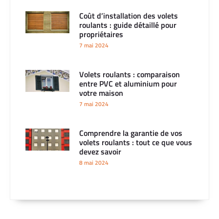
Coût d’installation des volets
roulants : guide détaillé pour
propriétaires
7 mai 2024
Volets roulants : comparaison
entre PVC et aluminium pour
votre maison
7 mai 2024
Comprendre la garantie de vos
volets roulants : tout ce que vous
devez savoir
8 mai 2024