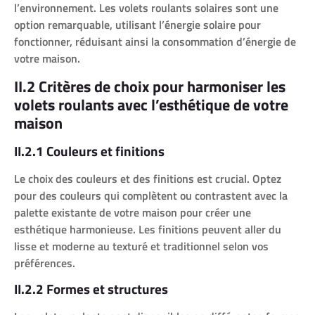
l’environnement. Les volets roulants solaires sont une
option remarquable, utilisant l’énergie solaire pour
fonctionner, réduisant ainsi la consommation d’énergie de
votre maison.
II.2 Critères de choix pour harmoniser les
volets roulants avec l’esthétique de votre
maison
II.2.1 Couleurs et finitions
Le choix des couleurs et des finitions est crucial. Optez
pour des couleurs qui complètent ou contrastent avec la
palette existante de votre maison pour créer une
esthétique harmonieuse. Les finitions peuvent aller du
lisse et moderne au texturé et traditionnel selon vos
préférences.
II.2.2 Formes et structures