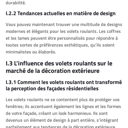
durabilité.
I.2.2 Tendances actuelles en matière de design
Vous pouvez maintenant trouver une multitude de designs
modernes et élégants pour les volets roulants. Les coffres
et les lames peuvent être personnalisés pour répondre à
toutes sortes de préférences esthétiques, qu’ils soient
minimalistes ou élaborés.
I.3 L’influence des volets roulants sur le
marché de la décoration extérieure
I.3.1 Comment les volets roulants ont transformé
la perception des façades résidentielles
Les volets roulants ne se contentent plus de protéger vos
fenêtres; ils accentuent également les lignes et les formes
de votre façade, créant un look harmonieux. Ils sont
devenus un élément de design à part entière, s’intégrant
parfaitement aux tendances de la décoration extérieure.