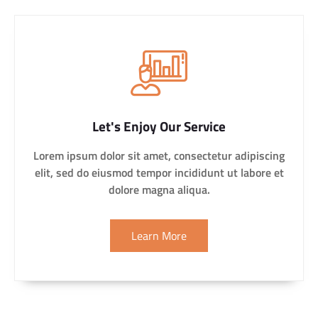
Let's Enjoy Our Service
Lorem ipsum dolor sit amet, consectetur adipiscing
elit, sed do eiusmod tempor incididunt ut labore et
dolore magna aliqua.
Learn More