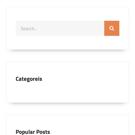
Categoreis
Popular Posts