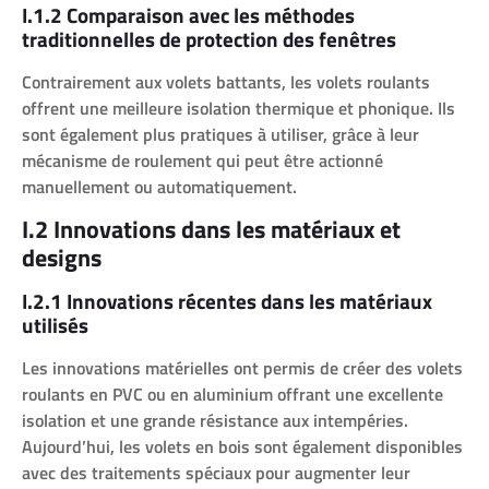
I.1.2 Comparaison avec les méthodes
traditionnelles de protection des fenêtres
Contrairement aux volets battants, les volets roulants
offrent une meilleure isolation thermique et phonique. Ils
sont également plus pratiques à utiliser, grâce à leur
mécanisme de roulement qui peut être actionné
manuellement ou automatiquement.
I.2 Innovations dans les matériaux et
designs
I.2.1 Innovations récentes dans les matériaux
utilisés
Les innovations matérielles ont permis de créer des volets
roulants en PVC ou en aluminium offrant une excellente
isolation et une grande résistance aux intempéries.
Aujourd’hui, les volets en bois sont également disponibles
avec des traitements spéciaux pour augmenter leur