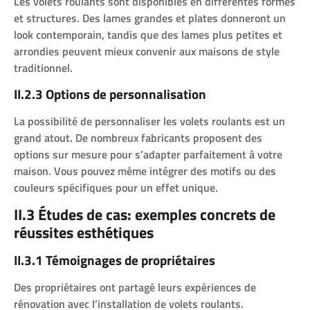
Les volets roulants sont disponibles en différentes formes
et structures. Des lames grandes et plates donneront un
look contemporain, tandis que des lames plus petites et
arrondies peuvent mieux convenir aux maisons de style
traditionnel.
II.2.3 Options de personnalisation
La possibilité de personnaliser les volets roulants est un
grand atout. De nombreux fabricants proposent des
options sur mesure pour s’adapter parfaitement à votre
maison. Vous pouvez même intégrer des motifs ou des
couleurs spécifiques pour un effet unique.
II.3 Études de cas: exemples concrets de
réussites esthétiques
II.3.1 Témoignages de propriétaires
Des propriétaires ont partagé leurs expériences de
rénovation avec l’installation de volets roulants.