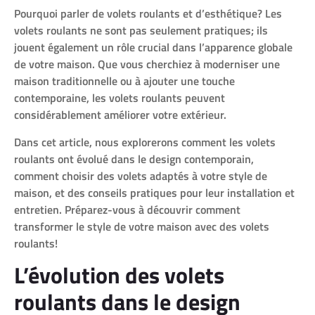
Pourquoi parler de volets roulants et d’esthétique? Les
volets roulants ne sont pas seulement pratiques; ils
jouent également un rôle crucial dans l’apparence globale
de votre maison. Que vous cherchiez à moderniser une
maison traditionnelle ou à ajouter une touche
contemporaine, les volets roulants peuvent
considérablement améliorer votre extérieur.
Dans cet article, nous explorerons comment les volets
roulants ont évolué dans le design contemporain,
comment choisir des volets adaptés à votre style de
maison, et des conseils pratiques pour leur installation et
entretien. Préparez-vous à découvrir comment
transformer le style de votre maison avec des volets
roulants!
L’évolution des volets
roulants dans le design